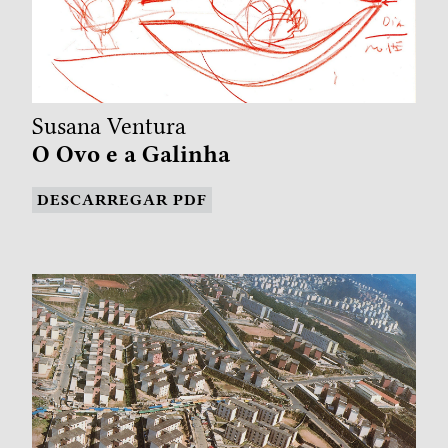
Susana Ventura
O Ovo e a Galinha
DESCARREGAR PDF