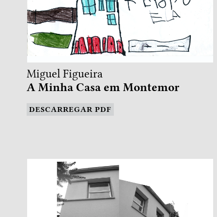
Miguel Figueira
A Minha Casa em Montemor
DESCARREGAR PDF