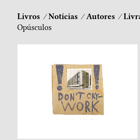
Livros
Notícias
Autores
Livr
Opúsculos