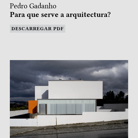
Pedro Gadanho
Para que serve a arquitectura?
DESCARREGAR PDF