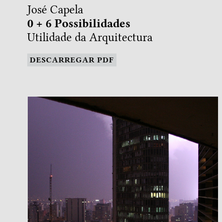
José Capela
0 + 6 Possibilidades
Utilidade da Arquitectura
DESCARREGAR PDF