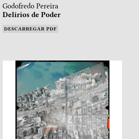
Godofredo Pereira
Delírios de Poder
DESCARREGAR PDF