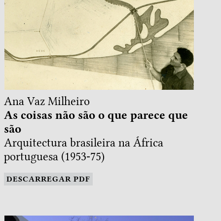
Ana Vaz Milheiro
As coisas não são o que parece que
são
Arquitectura brasileira na África
portuguesa (1953-75)
DESCARREGAR PDF