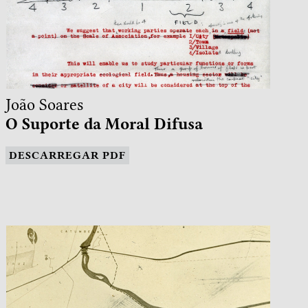
João Soares
O Suporte da Moral Difusa
DESCARREGAR PDF