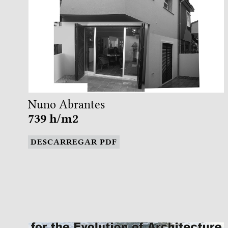
Nuno Abrantes
739 h/m2
DESCARREGAR PDF