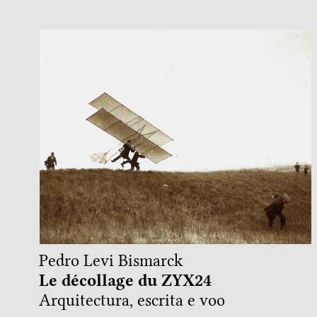
Pedro Levi Bismarck
Le décollage du ZYX24
Arquitectura, escrita e voo