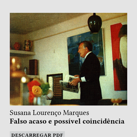
Susana Lourenço Marques
Falso acaso e possível coincidência
DESCARREGAR PDF