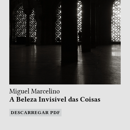
Miguel Marcelino
A Beleza Invisível das Coisas
DESCARREGAR PDF