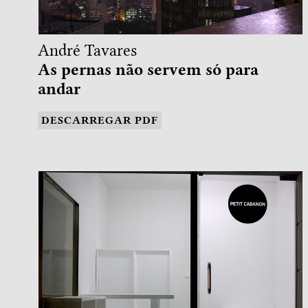
André Tavares
As pernas não servem só para
andar
DESCARREGAR PDF