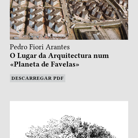
Pedro Fiori Arantes
O Lugar da Arquitectura num
«Planeta de Favelas»
DESCARREGAR PDF