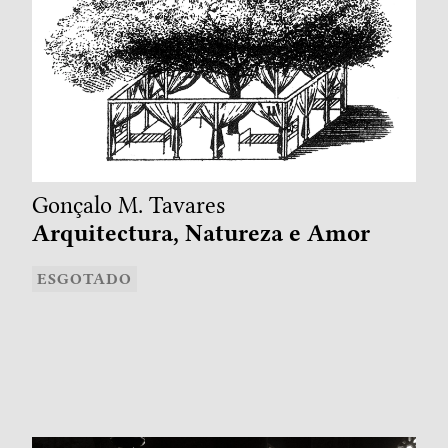
Gonçalo M. Tavares
Arquitectura, Natureza e Amor
ESGOTADO