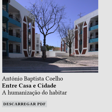
António Baptista Coelho
Entre Casa e Cidade
A humanização do habitar
DESCARREGAR PDF