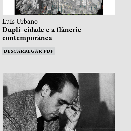
Luís Urbano
Dupli_cidade e a flânerie
contemporânea
DESCARREGAR PDF