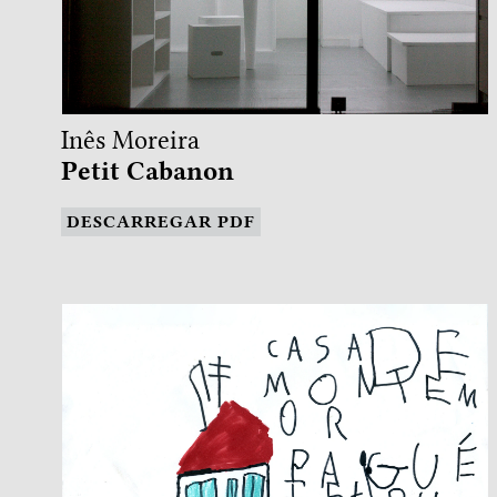
Inês Moreira
Petit Cabanon
DESCARREGAR PDF