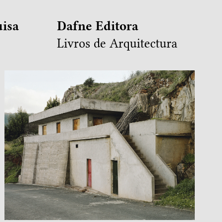
isa
Dafne Editora
Livros de Arquitectura