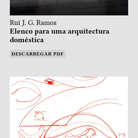
Rui J. G. Ramos
Elenco para uma arquitectura
doméstica
DESCARREGAR PDF