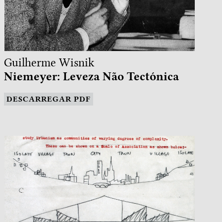
Guilherme Wisnik
Niemeyer: Leveza Não Tectónica
DESCARREGAR PDF