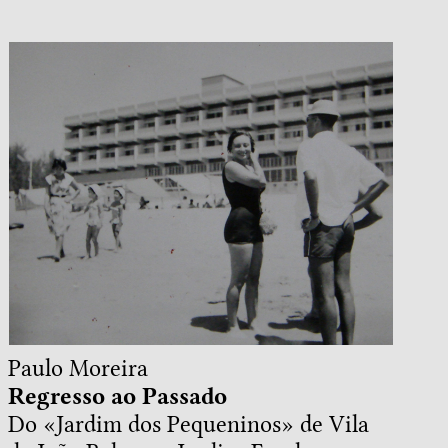
Paulo Moreira
Regresso ao Passado
Do «Jardim dos Pequeninos» de Vila