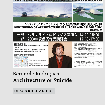
Bernardo Rodrigues
Architecture or Suicide
DESCARREGAR PDF