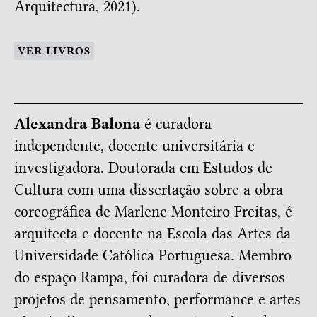
Arquitectura, 2021).
VER LIVROS
Alexandra Balona
é curadora
independente, docente universitária e
investigadora. Doutorada em Estudos de
Cultura com uma dissertação sobre a obra
coreográfica de Marlene Monteiro Freitas, é
arquitecta e docente na Escola das Artes da
Universidade Católica Portuguesa. Membro
do espaço Rampa, foi curadora de diversos
projetos de pensamento, performance e artes