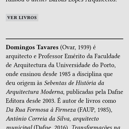
VER LIVROS
Domingos Tavares
(Ovar, 1939) é
arquitecto e Professor Emérito da Faculdade
de Arquitectura da Universidade do Porto,
onde ensinou desde 1985 a disciplina que
deu origem às
Sebentas de História da
Arquitectura Moderna
, publicadas pela Dafne
Editora desde 2003. É autor de livros como
Da Rua Formosa à Firmeza
(FAUP, 1985),
António Correia da Silva, arquitecto
municipal
(Dafne, 2016),
Transformações na