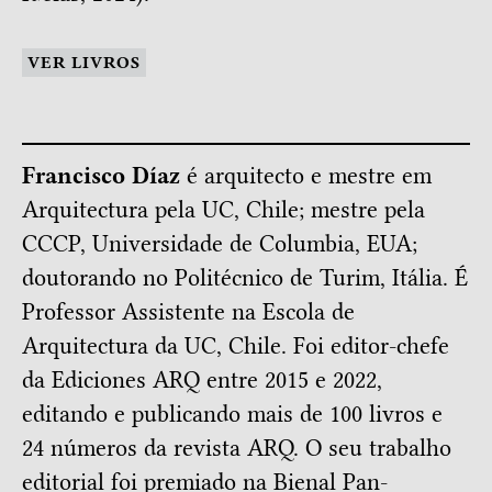
VER LIVROS
Francisco Díaz
é arquitecto e mestre em
Arquitectura pela UC, Chile; mestre pela
CCCP, Universidade de Columbia, EUA;
doutorando no Politécnico de Turim, Itália. É
Professor Assistente na Escola de
Arquitectura da UC, Chile. Foi editor-chefe
da Ediciones ARQ entre 2015 e 2022,
editando e publicando mais de 100 livros e
24 números da revista ARQ. O seu trabalho
editorial foi premiado na Bienal Pan-