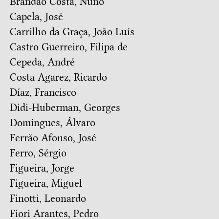
Brandão Costa, Nuno
Capela, José
Carrilho da Graça, João Luís
Castro Guerreiro, Filipa de
Cepeda, André
Costa Agarez, Ricardo
Díaz, Francisco
Didi-Huberman, Georges
Domingues, Álvaro
Ferrão Afonso, José
Ferro, Sérgio
Figueira, Jorge
Figueira, Miguel
Finotti, Leonardo
Fiori Arantes, Pedro