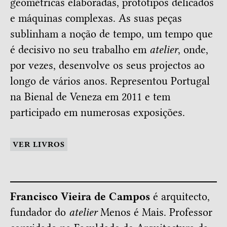
geométricas elaboradas, protótipos delicados
e máquinas complexas. As suas peças
sublinham a noção de tempo, um tempo que
é decisivo no seu trabalho em
atelier
, onde,
por vezes, desenvolve os seus projectos ao
longo de vários anos. Representou Portugal
na Bienal de Veneza em 2011 e tem
participado em numerosas exposições.
VER LIVROS
Francisco Vieira de Campos
é arquitecto,
fundador do
atelier
Menos é Mais. Professor