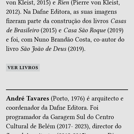
von Kleist, 2015) e
Rien
(Pierre von Kleist,
2012). Na Dafne Editora, as suas imagens
fizeram parte da construção dos livros
Casas
de Brasileiro
(2015) e
Casa São Roque
(2019)
e foi, com Nuno Brandão Costa, co-autor do
livro
São João de Deus
(2019).
VER LIVROS
André Tavares
(Porto, 1976) é arquitecto e
coordenador da Dafne Editora. Foi
programador da Garagem Sul do Centro
Cultural de Belém (2017- 2023), director do