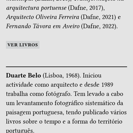
arquitectura portuense
(Dafne, 2017),
Arquitecto Oliveira Ferreira
(Dafne, 2021) e
Fernando Távora em Aveiro
(Dafne, 2022).
VER LIVROS
Duarte Belo
(Lisboa, 1968). Iniciou
actividade como arquitecto e desde 1989
trabalha como fotógrafo. Tem levado a cabo
um levantamento fotográfico sistemático da
paisagem portuguesa, tendo publicado vários
livros sobre o tempo e a forma do território
português.