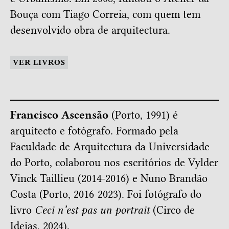
Bouça com Tiago Correia, com quem tem
desenvolvido obra de arquitectura.
VER LIVROS
Francisco Ascensão
(Porto, 1991) é
arquitecto e fotógrafo. Formado pela
Faculdade de Arquitectura da Universidade
do Porto, colaborou nos escritórios de Vylder
Vinck Taillieu (2014-2016) e Nuno Brandão
Costa (Porto, 2016-2023). Foi fotógrafo do
livro
Ceci n’est pas un portrait
(Circo de
Ideias, 2024).