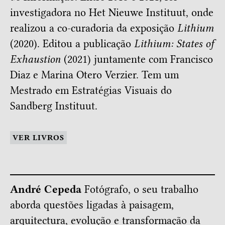
investigadora no Het Nieuwe Instituut, onde
realizou a co-curadoria da exposição
Lithium
(2020). Editou a publicação
Lithium: States of
Exhaustion
(2021) juntamente com Francisco
Diaz e Marina Otero Verzier. Tem um
Mestrado em Estratégias Visuais do
Sandberg Instituut.
VER LIVROS
André Cepeda
Fotógrafo, o seu trabalho
aborda questões ligadas à paisagem,
arquitectura, evolução e transformação da