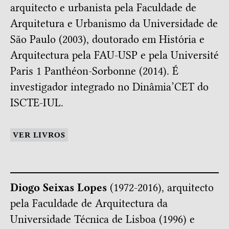
arquitecto e urbanista pela Faculdade de
Arquitetura e Urbanismo da Universidade de
São Paulo (2003), doutorado em História e
Arquitectura pela FAU-USP e pela Université
Paris 1 Panthéon-Sorbonne (2014). É
investigador integrado no Dinâmia’CET do
ISCTE-IUL.
VER LIVROS
Diogo Seixas Lopes
(1972-2016), arquitecto
pela Faculdade de Arquitectura da
Universidade Técnica de Lisboa (1996) e