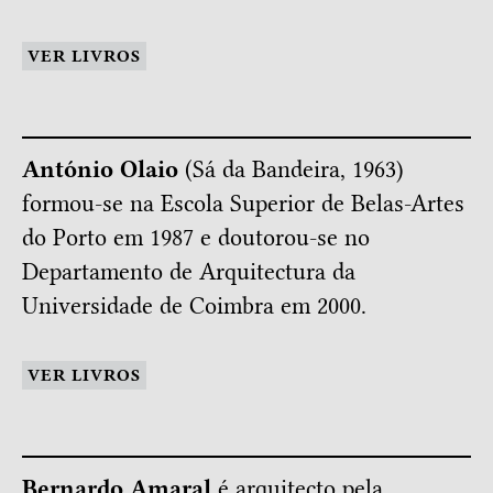
VER LIVROS
António Olaio
(Sá da Bandeira, 1963)
formou-se na Escola Superior de Belas-Artes
do Porto em 1987 e doutorou-se no
Departamento de Arquitectura da
Universidade de Coimbra em 2000.
VER LIVROS
Bernardo Amaral
é arquitecto pela