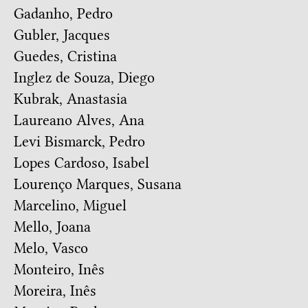
Gadanho, Pedro
Gubler, Jacques
Guedes, Cristina
Inglez de Souza, Diego
Kubrak, Anastasia
Laureano Alves, Ana
Levi Bismarck, Pedro
Lopes Cardoso, Isabel
Lourenço Marques, Susana
Marcelino, Miguel
Mello, Joana
Melo, Vasco
Monteiro, Inês
Moreira, Inês