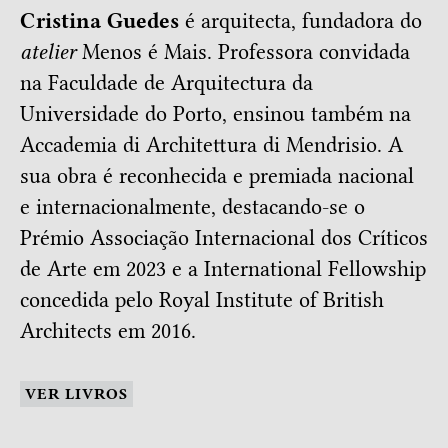
Cristina Guedes
é arquitecta, fundadora do
atelier
Menos é Mais. Professora convidada
na Faculdade de Arquitectura da
Universidade do Porto, ensinou também na
Accademia di Architettura di Mendrisio. A
sua obra é reconhecida e premiada nacional
e internacionalmente, destacando-se o
Prémio Associação Internacional dos Críticos
de Arte em 2023 e a International Fellowship
concedida pelo Royal Institute of British
Architects em 2016.
VER LIVROS