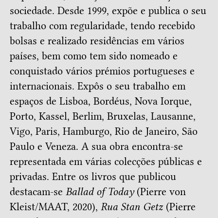
sociedade. Desde 1999, expõe e publica o seu
trabalho com regularidade, tendo recebido
bolsas e realizado residências em vários
países, bem como tem sido nomeado e
conquistado vários prémios portugueses e
internacionais. Expôs o seu trabalho em
espaços de Lisboa, Bordéus, Nova Iorque,
Porto, Kassel, Berlim, Bruxelas, Lausanne,
Vigo, Paris, Hamburgo, Rio de Janeiro, São
Paulo e Veneza. A sua obra encontra-se
representada em várias colecções públicas e
privadas. Entre os livros que publicou
destacam-se
Ballad of Today
(Pierre von
Kleist/MAAT, 2020),
Rua Stan Getz
(Pierre