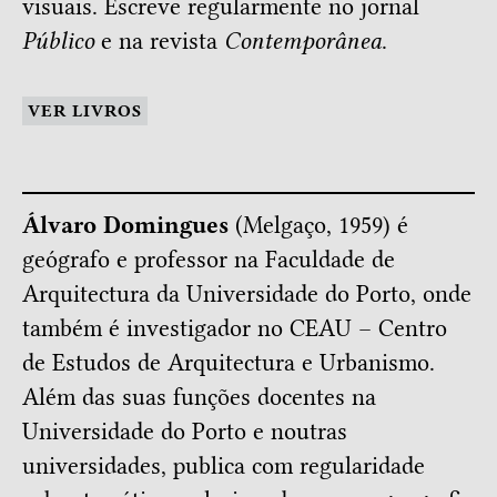
visuais. Escreve regularmente no jornal
Público
e na revista
Contemporânea
.
VER LIVROS
Álvaro Domingues
(Melgaço, 1959) é
geógrafo e professor na Faculdade de
Arquitectura da Universidade do Porto, onde
também é investigador no CEAU – Centro
de Estudos de Arquitectura e Urbanismo.
Além das suas funções docentes na
Universidade do Porto e noutras
universidades, publica com regularidade