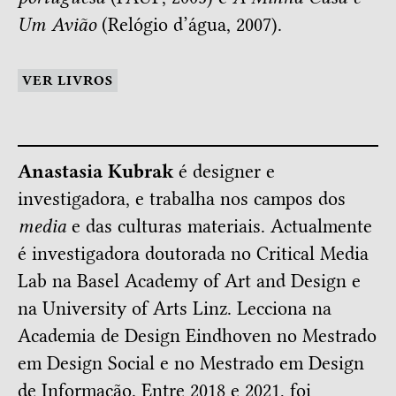
Um Avião
(Relógio d’água, 2007).
VER LIVROS
Anastasia Kubrak
é designer e
investigadora, e trabalha nos campos dos
media
e das culturas materiais. Actualmente
é investigadora doutorada no Critical Media
Lab na Basel Academy of Art and Design e
na University of Arts Linz. Lecciona na
Academia de Design Eindhoven no Mestrado
em Design Social e no Mestrado em Design
de Informação. Entre 2018 e 2021, foi