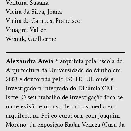
Ventura, Susana
Vieira da Silva, Joana
Vieira de Campos, Francisco
Vinagre, Valter
Wisnik, Guilherme
Alexandra Areia
é arquiteta pela Escola de
Arquitectura da Universidade do Minho em
2003 e doutorada pelo ISCTE-IUL onde é
investigadora integrada do Dinâmia’CET–
Iscte. O seu trabalho de investigação foca-se
na televisão e no uso de outros media em
arquitectura. Foi co-curadora, com Joaquim
Moreno, da exposição Radar Veneza (Casa da