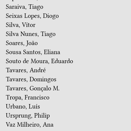
Saraiva, Tiago
Seixas Lopes, Diogo
Silva, Vítor
Silva Nunes, Tiago
Soares, João
Sousa Santos, Eliana
Souto de Moura, Eduardo
Tavares, André
Tavares, Domingos
Tavares, Gonçalo M.
Tropa, Francisco
Urbano, Luís
Ursprung, Philip
Vaz Milheiro, Ana