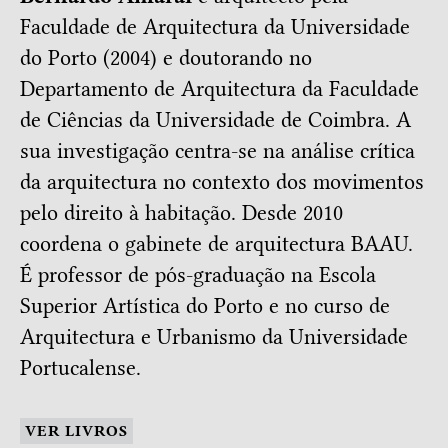
Faculdade de Arquitectura da Universidade
do Porto (2004) e doutorando no
Departamento de Arquitectura da Faculdade
de Ciências da Universidade de Coimbra. A
sua investigação centra-se na análise crítica
da arquitectura no contexto dos movimentos
pelo direito à habitação. Desde 2010
coordena o gabinete de arquitectura BAAU.
É professor de pós-graduação na Escola
Superior Artística do Porto e no curso de
Arquitectura e Urbanismo da Universidade
Portucalense.
VER LIVROS