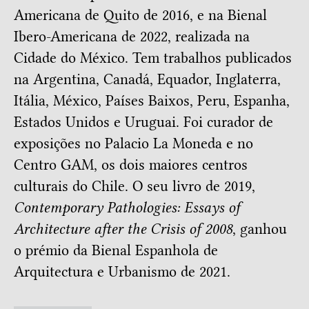
Americana de Quito de 2016, e na Bienal
Ibero-Americana de 2022, realizada na
Cidade do México. Tem trabalhos publicados
na Argentina, Canadá, Equador, Inglaterra,
Itália, México, Países Baixos, Peru, Espanha,
Estados Unidos e Uruguai. Foi curador de
exposições no Palacio La Moneda e no
Centro GAM, os dois maiores centros
culturais do Chile. O seu livro de 2019,
Contemporary Pathologies: Essays of
Architecture after the Crisis of 2008
, ganhou
o prémio da Bienal Espanhola de
Arquitectura e Urbanismo de 2021.