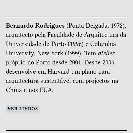
Bernardo Rodrigues
(Ponta Delgada, 1972),
arquitecto pela Faculdade de Arquitectura da
Universidade do Porto (1996) e Columbia
University, New York (1999). Tem
atelier
próprio no Porto desde 2001. Desde 2006
desenvolve em Harvard um plano para
arquitectura sustentável com projectos na
China e nos EUA.
VER LIVROS