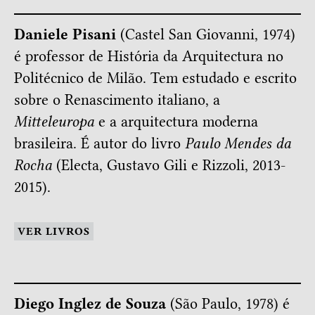
Daniele Pisani
(Castel San Giovanni, 1974)
é professor de História da Arquitectura no
Politécnico de Milão. Tem estudado e escrito
sobre o Renascimento italiano, a
Mitteleuropa
e a arquitectura moderna
brasileira. É autor do livro
Paulo Mendes da
Rocha
(Electa, Gustavo Gili e Rizzoli, 2013-
2015).
VER LIVROS
Diego Inglez de Souza
(São Paulo, 1978) é