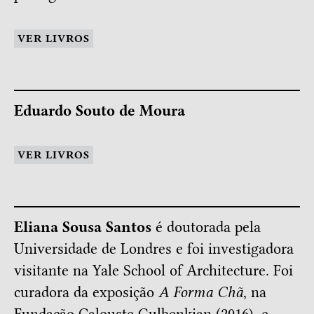
VER LIVROS
Eduardo Souto de Moura
VER LIVROS
Eliana Sousa Santos
é doutorada pela
Universidade de Londres e foi investigadora
visitante na Yale School of Architecture. Foi
curadora da exposição
A Forma Chã
, na