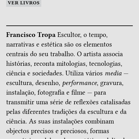
VER LIVROS
Francisco Tropa
Escultor, o tempo,
narrativas e estética são os elementos
centrais do seu trabalho. O artista associa
histórias, reconta mitologias, tecnologias,
ciência e sociedades. Utiliza vários
media
—
escultura, desenho,
performance
, gravura,
instalação, fotografia e filme — para
transmitir uma série de reflexões catalisadas
pelas diferentes tradições da escultura e da
ciência. As suas instalações combinam
objectos precisos e preciosos, formas