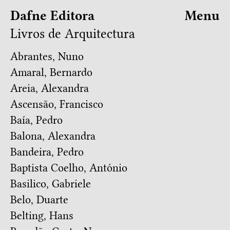
Dafne Editora
Menu
Livros de Arquitectura
Abrantes, Nuno
Amaral, Bernardo
Areia, Alexandra
Ascensão, Francisco
Baía, Pedro
Balona, Alexandra
Bandeira, Pedro
Baptista Coelho, António
Basilico, Gabriele
Belo, Duarte
Belting, Hans