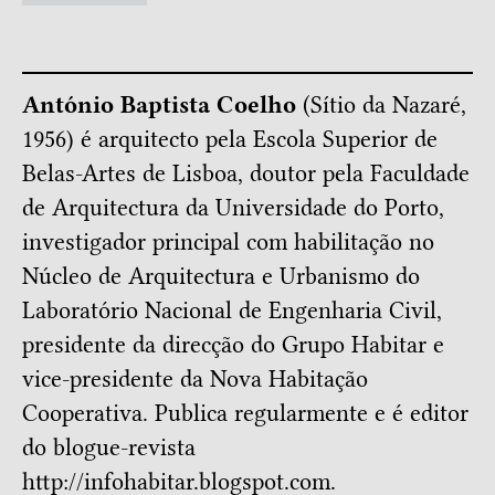
António Baptista Coelho
(Sítio da Nazaré,
1956) é arquitecto pela Escola Superior de
Belas-Artes de Lisboa, doutor pela Faculdade
de Arquitectura da Universidade do Porto,
investigador principal com habilitação no
Núcleo de Arquitectura e Urbanismo do
Laboratório Nacional de Engenharia Civil,
presidente da direcção do Grupo Habitar e
vice-presidente da Nova Habitação
Cooperativa. Publica regularmente e é editor
do blogue-revista
http://infohabitar.blogspot.com
.