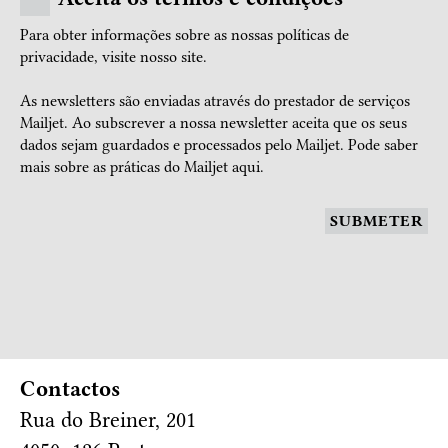
Para obter informações sobre as nossas políticas de
privacidade, visite nosso
site.
As newsletters são enviadas através do prestador de serviços
Mailjet. Ao subscrever a nossa newsletter aceita que os seus
dados sejam guardados e processados pelo Mailjet.
Pode saber
mais sobre as práticas do Mailjet aqui.
SUBMETER
Contactos
Rua do Breiner, 201