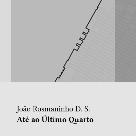
João Rosmaninho D. S.
Até ao Último Quarto