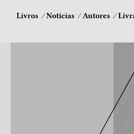
Livros
Notícias
Autores
Livr