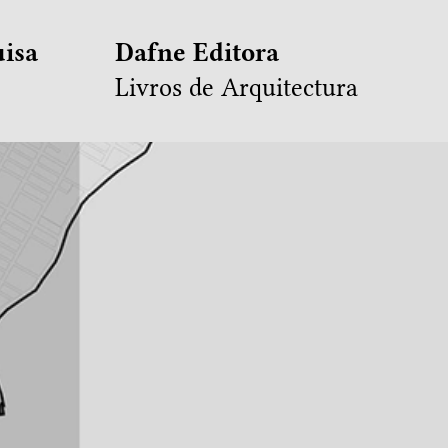
isa
Dafne Editora
Livros de Arquitectura