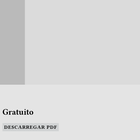
Gratuito
DESCARREGAR PDF