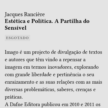
Jacques Rancière
Estética e Política. A Partilha do
Sensível
ESGOTADO
Imago é um projecto de divulgação de textos
e autores que têm vindo a repensar a
imagem em termos inovadores, explorando
com grande liberdade e pertinência o seu
enraizamento e as suas relações com as mais
diversas problemáticas, saberes, crenças e
práticas.
A Dafne Editora publicou em 2010 e 2011 os