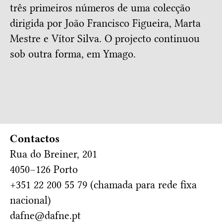
três primeiros números de uma colecção
dirigida por João Francisco Figueira, Marta
Mestre e Vítor Silva. O projecto continuou
sob outra forma, em Ymago.
Contactos
Rua do Breiner, 201
4050–126 Porto
+351 22 200 55 79 (chamada para rede fixa
nacional)
dafne@dafne.pt