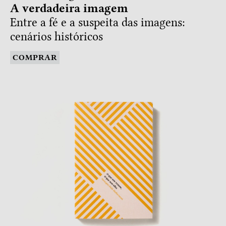
A verdadeira imagem
Entre a fé e a suspeita das imagens:
cenários históricos
COMPRAR