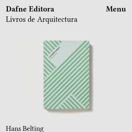
Dafne Editora
Menu
Livros de Arquitectura
Hans Belting