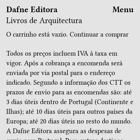
Dafne Editora
Menu
Livros de Arquitectura
O carrinho está vazio.
Continuar a comprar
Todos os preços incluem IVA à taxa em
vigor. Após a cobrança a encomenda será
enviada por via postal para o endereço
indicado. Segundo a informação dos CTT os
prazos de envio para as encomendas são: até
3 dias úteis dentro de Portugal (Continente e
Ilhas); até 10 dias úteis para outros países da
Europa; até 20 dias úteis no resto do mundo.
A Dafne Editora assegura as despesas de