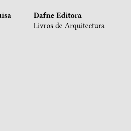
isa
Dafne Editora
Livros de Arquitectura