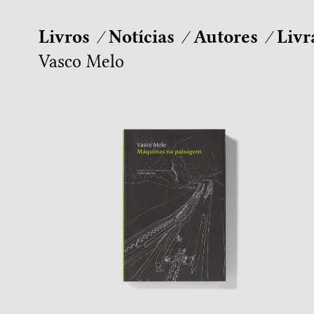
Livros
Notícias
Autores
Livr
Vasco Melo