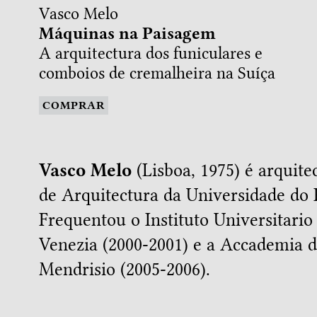
Vasco Melo
Máquinas na Paisagem
A arquitectura dos funiculares e
comboios de cremalheira na Suíça
COMPRAR
Vasco Melo
(Lisboa, 1975) é arquite
de Arquitectura da Universidade do P
Frequentou o Instituto Universitario 
Venezia (2000-2001) e a Accademia di
Mendrisio (2005-2006).