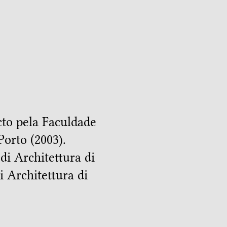
cto pela Faculdade
orto (2003).
di Architettura di
 Architettura di