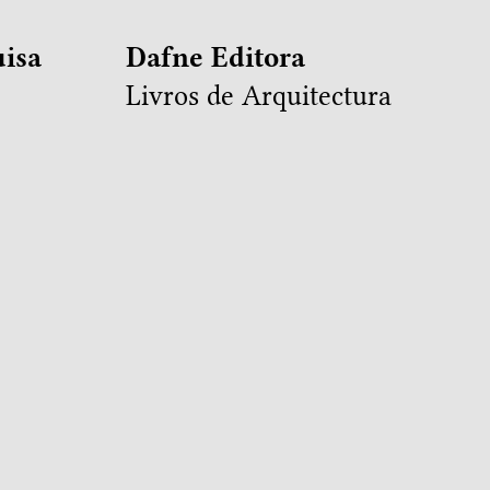
isa
Dafne Editora
Livros de Arquitectura