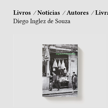
Livros
Notícias
Autores
Livr
Diego Inglez de Souza