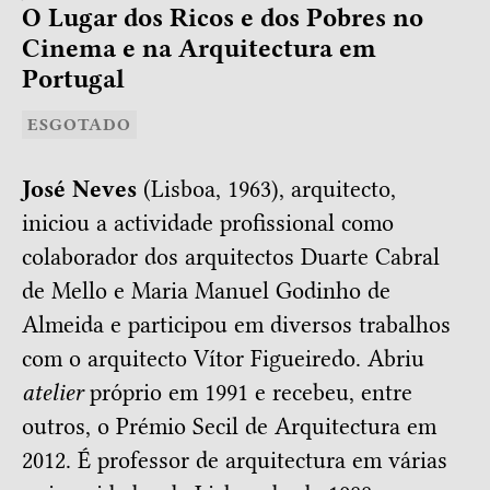
O Lugar dos Ricos e dos Pobres no
Cinema e na Arquitectura em
Portugal
ESGOTADO
José Neves
(Lisboa, 1963), arquitecto,
iniciou a actividade profissional como
colaborador dos arquitectos Duarte Cabral
de Mello e Maria Manuel Godinho de
Almeida e participou em diversos trabalhos
com o arquitecto Vítor Figueiredo. Abriu
atelier
próprio em 1991 e recebeu, entre
outros, o Prémio Secil de Arquitectura em
2012. É professor de arquitectura em várias