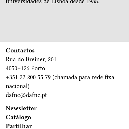
universidades de Lisboa desde 1988.
Contactos
Rua do Breiner, 201
4050–126 Porto
+351 22 200 55 79 (chamada para rede fixa
nacional)
dafne@dafne.pt
Newsletter
Catálogo
Partilhar