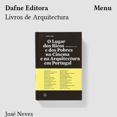
Dafne Editora
Menu
Livros de Arquitectura
José Neves