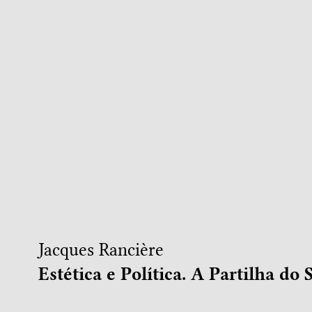
Jacques Rancière
Estética e Política. A Partilha do 