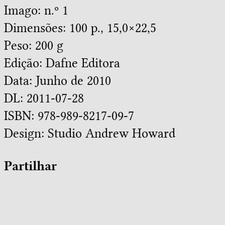
Imago: n.º 1
Dimensões: 100 p., 15,0×22,5
Peso: 200 g
Edição: Dafne Editora
Data: Junho de 2010
DL: 2011-07-28
ISBN: 978-989-8217-09-7
Design:
Studio Andrew Howard
Partilhar