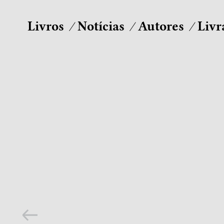
Livros
Notícias
Autores
Livr