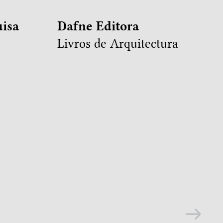
isa
Dafne Editora
Livros de Arquitectura