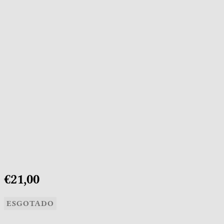
€21,00
ESGOTADO