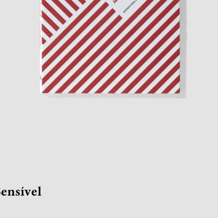
Sensível