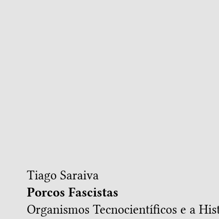
Tiago Saraiva
Porcos Fascistas
Organismos Tecnocientíficos e a His