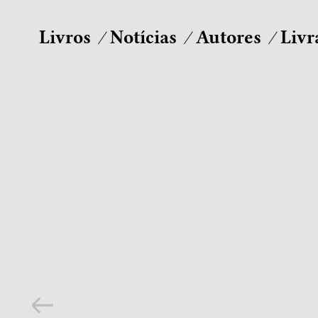
Livros
Notícias
Autores
Livr