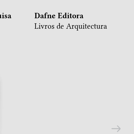
isa
Dafne Editora
Livros de Arquitectura