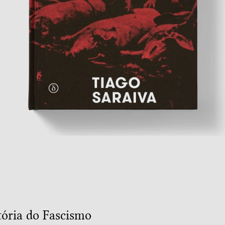
tória do Fascismo