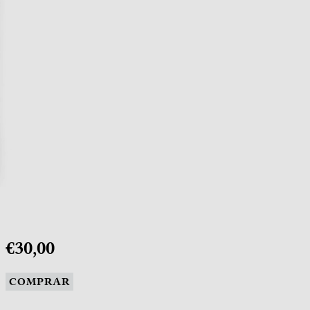
€30,00
COMPRAR