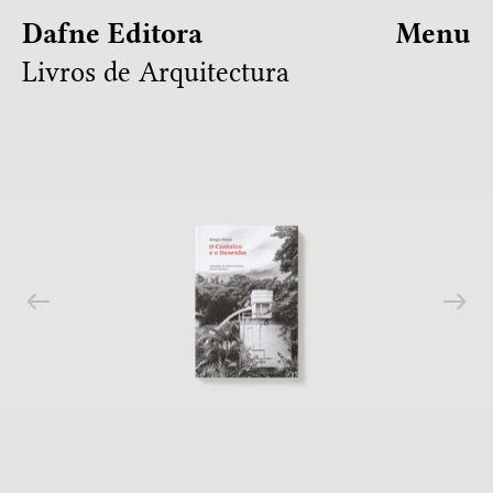
Dafne Editora
Menu
Livros de Arquitectura