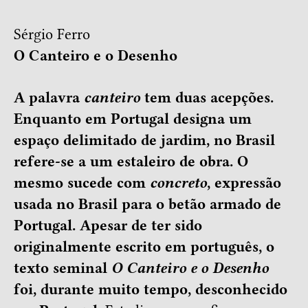
Sérgio Ferro
O Canteiro e o Desenho
A palavra
canteiro
tem duas acepções.
Enquanto em Portugal designa um
espaço delimitado de jardim, no Brasil
refere-se a um estaleiro de obra. O
mesmo sucede com
concreto
, expressão
usada no Brasil para o betão armado de
Portugal. Apesar de ter sido
originalmente escrito em português, o
texto seminal
O Canteiro e o Desenho
foi, durante muito tempo, desconhecido