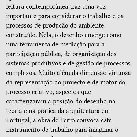
leitura contemporânea traz uma voz
importante para considerar o trabalho e os
processos de produção do ambiente
construído. Nela, o desenho emerge como
uma ferramenta de mediação para a
participação pública, de organização dos
sistemas produtivos e de gestão de processos
complexos. Muito além da dimensão virtuosa
da representação do projecto e de motor do
processo criativo, aspectos que
caracterizaram a posição do desenho na
teoria e na prática da arquitectura em
Portugal, a obra de Ferro convoca este
instrumento de trabalho para imaginar o