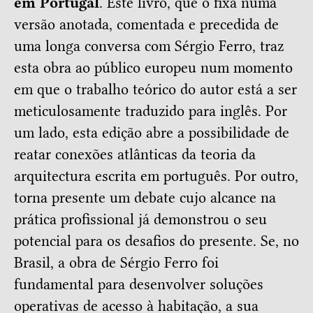
em Portugal
. Este livro, que o fixa numa
versão anotada, comentada e precedida de
uma longa conversa com Sérgio Ferro, traz
esta obra ao público europeu num momento
em que o trabalho teórico do autor está a ser
meticulosamente traduzido para inglês. Por
um lado, esta edição abre a possibilidade de
reatar conexões atlânticas da teoria da
arquitectura escrita em português. Por outro,
torna presente um debate cujo alcance na
prática profissional já demonstrou o seu
potencial para os desafios do presente. Se, no
Brasil, a obra de Sérgio Ferro foi
fundamental para desenvolver soluções
operativas de acesso à habitação, a sua