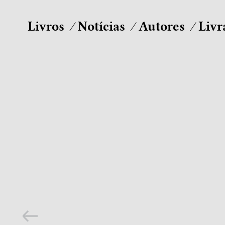
Livros
Notícias
Autores
Livr