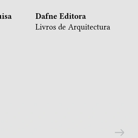
isa
Dafne Editora
Livros de Arquitectura