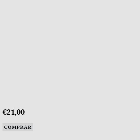
€21,00
COMPRAR