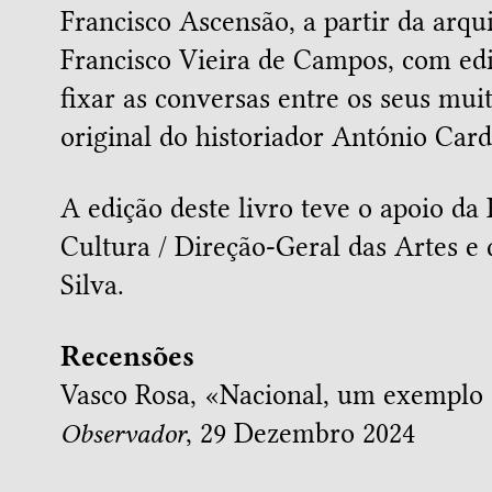
Francisco Ascensão, a partir da arqu
Francisco Vieira de Campos, com ed
fixar as conversas entre os seus mui
original do historiador António Card
A edição deste livro teve o apoio da
Cultura / Direção-Geral das Artes 
Silva.
Recensões
Vasco Rosa, «
Nacional, um exemplo 
Observador
, 29 Dezembro 2024