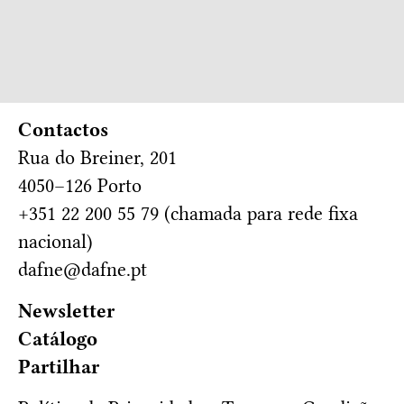
Contactos
Rua do Breiner, 201
4050–126 Porto
+351 22 200 55 79 (chamada para rede fixa
nacional)
dafne@dafne.pt
Newsletter
Catálogo
Partilhar