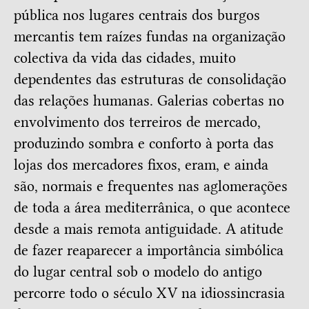
pública nos lugares centrais dos burgos
mercantis tem raízes fundas na organização
colectiva da vida das cidades, muito
dependentes das estruturas de consolidação
das relações humanas. Galerias cobertas no
envolvimento dos terreiros de mercado,
produzindo sombra e conforto à porta das
lojas dos mercadores fixos, eram, e ainda
são, normais e frequentes nas aglomerações
de toda a área mediterrânica, o que acontece
desde a mais remota antiguidade. A atitude
de fazer reaparecer a importância simbólica
do lugar central sob o modelo do antigo
percorre todo o século XV na idiossincrasia