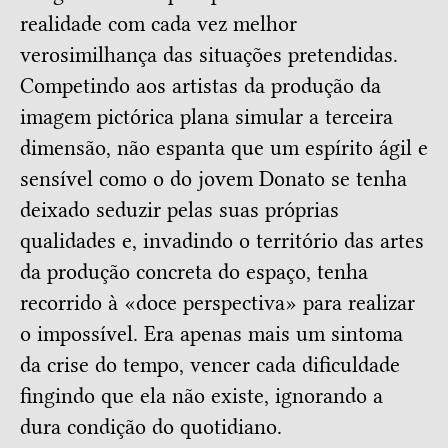
realidade com cada vez melhor
verosimilhança das situações pretendidas.
Competindo aos artistas da produção da
imagem pictórica plana simular a terceira
dimensão, não espanta que um espírito ágil e
sensível como o do jovem Donato se tenha
deixado seduzir pelas suas próprias
qualidades e, invadindo o território das artes
da produção concreta do espaço, tenha
recorrido à «doce perspectiva» para realizar
o impossível. Era apenas mais um sintoma
da crise do tempo, vencer cada dificuldade
fingindo que ela não existe, ignorando a
dura condição do quotidiano.