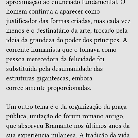
aproximação ao enunciado fundamental. O
homem continua a aparecer como
justificador das formas criadas, mas cada vez
menos é o destinatário da arte, trocado pela
ideia da grandeza do poder dos príncipes. A
corrente humanista que o tomava como
pessoa merecedora da felicidade foi
substituída pela desumanidade das
estruturas gigantescas, embora
correctamente proporcionadas.
Um outro tema é o da organização da praça
pública, imitação do fórum romano antigo,
que absorveu Bramante nos últimos anos da
sua experiência milanesa. A tradição da vida