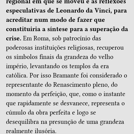
regional em que se moveu e as reflexões
especulativas de Leonardo da Vinci, para
acreditar num modo de fazer que
constituiria a síntese para a superação da
crise.
Em Roma, sob patrocínio das
poderosas instituições religiosas, recuperou
os símbolos finais da grandeza do velho
império, levantando os templos da era
católica. Por isso Bramante foi considerado o
representante do Renascimento pleno, do
momento da perfeição, que, como o instante
que rapidamente se desvanece, representa o
cúmulo da obra perfeita e logo se
desequilibra na presunção de uma grandeza
realmente ilusória.