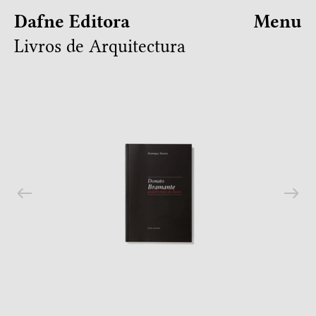
Dafne Editora
Menu
Livros de Arquitectura