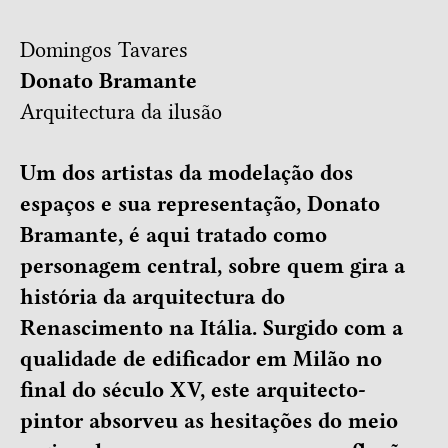
Domingos Tavares
Donato Bramante
Arquitectura da ilusão
Um dos artistas da modelação dos
espaços e sua representação, Donato
Bramante, é aqui tratado como
personagem central, sobre quem gira a
história da arquitectura do
Renascimento na Itália. Surgido com a
qualidade de edificador em Milão no
final do século XV, este arquitecto-
pintor absorveu as hesitações do meio