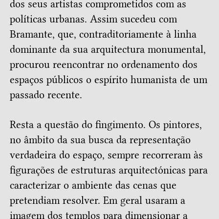
dos seus artistas comprometidos com as
políticas urbanas. Assim sucedeu com
Bramante, que, contraditoriamente à linha
dominante da sua arquitectura monumental,
procurou reencontrar no ordenamento dos
espaços públicos o espírito humanista de um
passado recente.
Resta a questão do fingimento. Os pintores,
no âmbito da sua busca da representação
verdadeira do espaço, sempre recorreram às
figurações de estruturas arquitectónicas para
caracterizar o ambiente das cenas que
pretendiam resolver. Em geral usaram a
imagem dos templos para dimensionar a