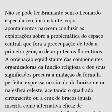
Não se pode ler Bramante sem o Leonardo
especulativo, inconstante, cujos
apontamentos parecem conduzir as
explorações sobre a problemática do espaço
central, que fora a preocupação de toda a
primeira geração de arquitectos florentinos.
A ordenação equidistante das componentes
organizadoras da função religiosa e dos seus
significados procura a imitação da fórmula
perfeita, expressa no círculo do horizonte ou
na esfera celeste, aceitando o quadrado
circunscrito ou a cruz de braços iguais,
inscrita como alternativa eficaz de