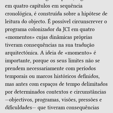
em quatro capítulos em sequência
cronológica, é construída sobre a hipótese de
leitura do objecto. É possível circunscrever o
programa colonizador da JCI em quatro
«momentos» cujas dinâmicas próprias
tiveram consequências na sua tradução
arquitectónica. A ideia de «momento» é
importante, porque os seus limites não se
prendem necessariamente com períodos
temporais ou marcos históricos definidos,
mas antes com espaços de tempo delimitados
por determinados contextos e circunstâncias
—objectivos, programas, visões, pressões e
dificuldades— que tiveram consequências