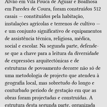
Alvão em Vila Pouca de Aguiar e Boalhosa
em Paredes de Coura, foram construídos 512
casais — constituídos pela habitação,
instalações agrícolas e terrenos de cultivo —
e um conjunto significativo de equipamentos
de assistência técnica, religiosa, médica,
social e escolar. Na segunda parte, defende-
se que a chave para a leitura da diversidade
de expressões arquitectónicas e de
estruturas de povoamento decorre não só de
uma metodologia de projecto que atendeu à
geografia local, mas sobretudo do longo e
conturbado período de gestação em que as
obras foram projectadas e construídas. A
estrutura desta segunda parte, organizada