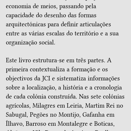
economia de meios, passando pela
capacidade do desenho das formas
arquitectónicas para definir articulações
entre as várias escalas do território e a sua
organização social.
Este livro estrutura-se em três partes. A
primeira contextualiza a formação e os
objectivos da JCI e sistematiza informações
sobre a localização, a história e a cronologia
de cada colónia construída. Nas sete colónias
agrícolas, Milagres em Leiria, Martim Rei no
Sabugal, Pegões no Montijo, Gafanha em
Ílhavo, Barroso em Montalegre e Boticas,