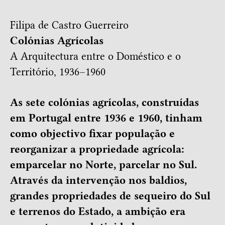
Filipa de Castro Guerreiro
Colónias Agrícolas
A Arquitectura entre o Doméstico e o
Território, 1936–1960
As sete colónias agrícolas, construídas
em Portugal entre 1936 e 1960, tinham
como objectivo fixar população e
reorganizar a propriedade agrícola:
emparcelar no Norte, parcelar no Sul.
Através da intervenção nos baldios,
grandes propriedades de sequeiro do Sul
e terrenos do Estado, a ambição era