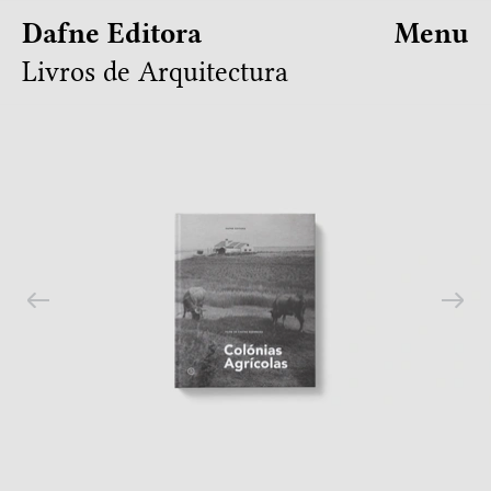
Dafne Editora
Menu
Livros de Arquitectura