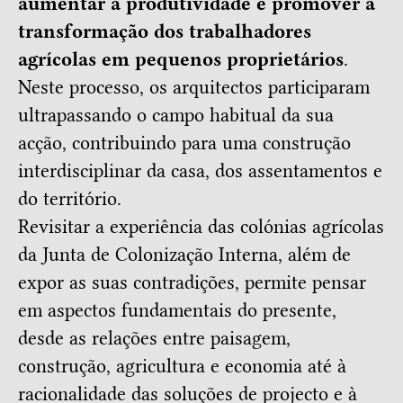
aumentar a produtividade e promover a
transformação dos trabalhadores
agrícolas em pequenos proprietários
.
Neste processo, os arquitectos participaram
ultrapassando o campo habitual da sua
acção, contribuindo para uma construção
interdisciplinar da casa, dos assentamentos e
do território.
Revisitar a experiência das colónias agrícolas
da Junta de Colonização Interna, além de
expor as suas contradições, permite pensar
em aspectos fundamentais do presente,
desde as relações entre paisagem,
construção, agricultura e economia até à
racionalidade das soluções de projecto e à