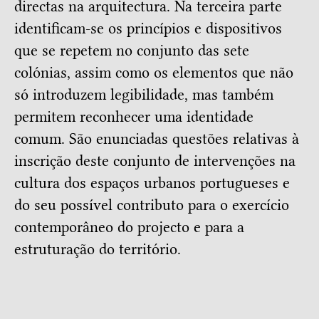
directas na arquitectura. Na terceira parte
identificam-se os princípios e dispositivos
que se repetem no conjunto das sete
colónias, assim como os elementos que não
só introduzem legibilidade, mas também
permitem reconhecer uma identidade
comum. São enunciadas questões relativas à
inscrição deste conjunto de intervenções na
cultura dos espaços urbanos portugueses e
do seu possível contributo para o exercício
contemporâneo do projecto e para a
estruturação do território.