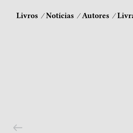
Livros
Notícias
Autores
Livr