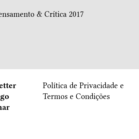
nsamento & Crítica 2017
etter
Política de Privacidade e
ogo
Termos e Condições
har