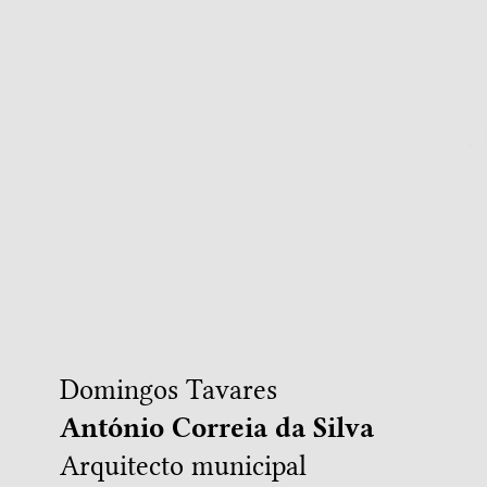
Domingos Tavares
António Correia da Silva
Arquitecto municipal