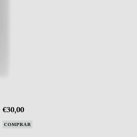
€30,00
COMPRAR