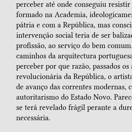
perceber até onde conseguiu resistir 
formado na Academia, ideologicam
pátria e com a República, mas consc
intervenção social teria de ser baliza
profissão, ao serviço do bem comum
caminhos da arquitectura portuguesa
perceber por que razão, passados os
revolucionária da República, o arti
de avanço das correntes modernas, c
autoritarismo do Estado Novo. Parec
se terá revelado frágil perante a dure
necessária.