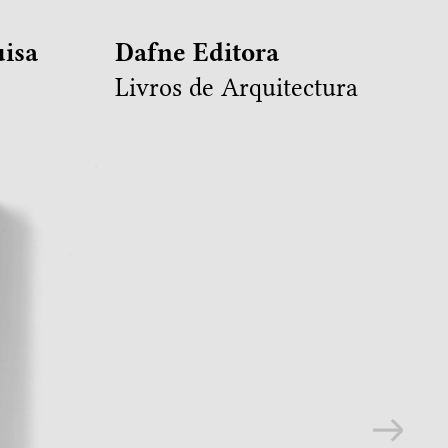
isa
Dafne Editora
Livros de Arquitectura