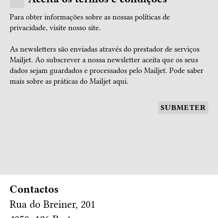
Para obter informações sobre as nossas políticas de
privacidade, visite nosso
site.
As newsletters são enviadas através do prestador de serviços
Mailjet. Ao subscrever a nossa newsletter aceita que os seus
dados sejam guardados e processados pelo Mailjet.
Pode saber
mais sobre as práticas do Mailjet aqui.
SUBMETER
Contactos
Rua do Breiner, 201