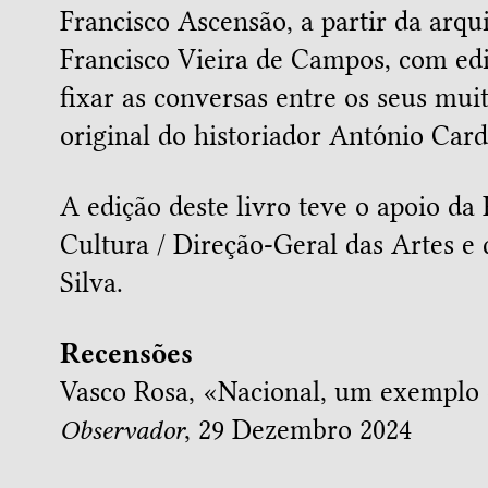
Francisco Ascensão, a partir da arqu
Francisco Vieira de Campos, com ed
fixar as conversas entre os seus mui
original do historiador António Card
A edição deste livro teve o apoio da
Cultura / Direção-Geral das Artes 
Silva.
Recensões
Vasco Rosa, «
Nacional, um exemplo 
Observador
, 29 Dezembro 2024