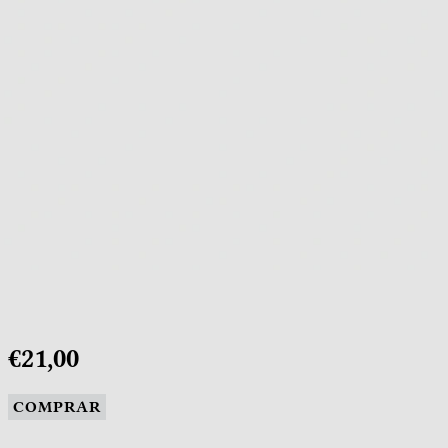
€21,00
COMPRAR