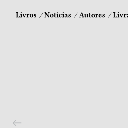
Livros
Notícias
Autores
Livr