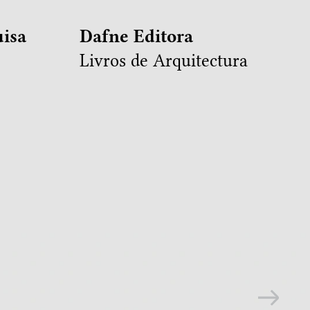
isa
Dafne Editora
Livros de Arquitectura