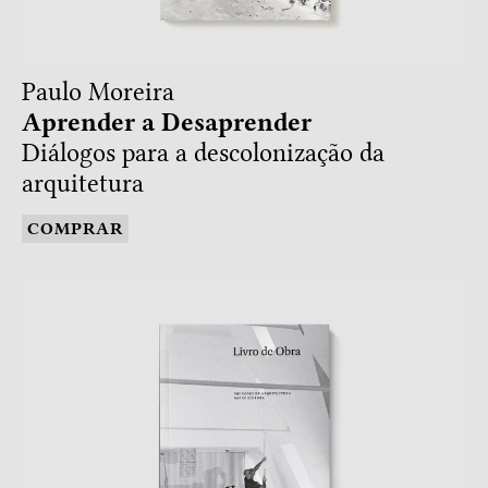
Paulo Moreira
Aprender a Desaprender
Diálogos para a descolonização da
arquitetura
COMPRAR