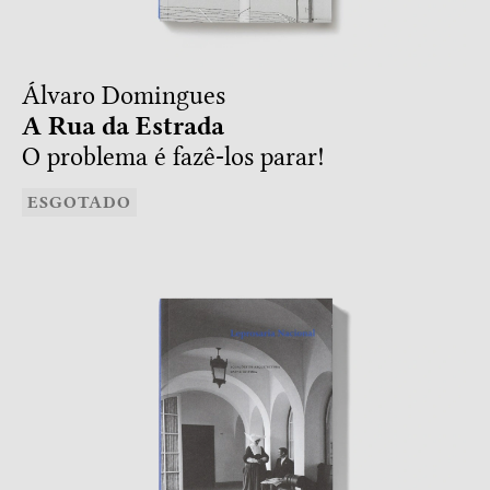
Álvaro Domingues
A Rua da Estrada
O problema é fazê-los parar!
ESGOTADO