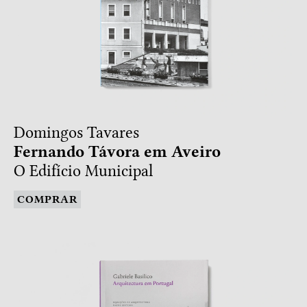
Domingos Tavares
Fernando Távora em Aveiro
O Edifício Municipal
COMPRAR