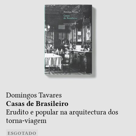
Domingos Tavares
Casas de Brasileiro
Erudito e popular na arquitectura dos
torna-viagem
ESGOTADO