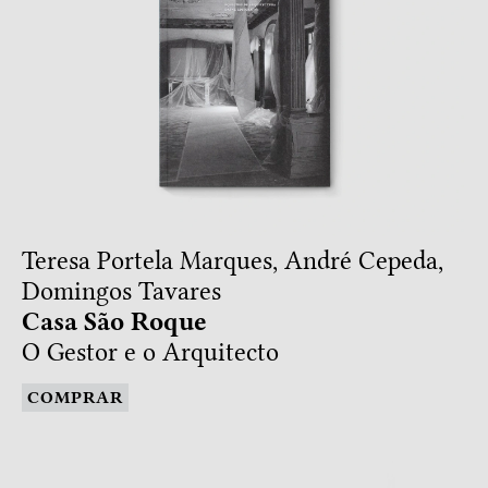
Teresa Portela Marques, André Cepeda,
Domingos Tavares
Casa São Roque
O Gestor e o Arquitecto
COMPRAR