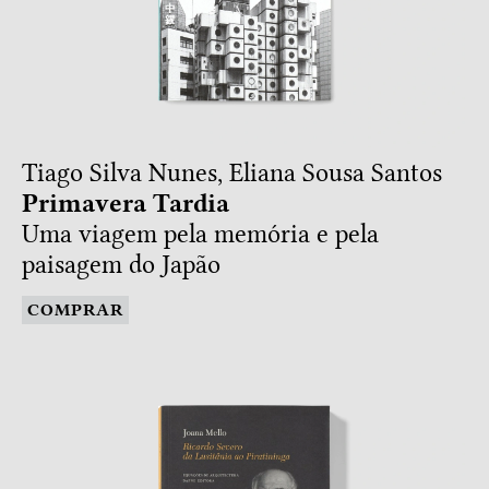
Tiago Silva Nunes, Eliana Sousa Santos
Primavera Tardia
Uma viagem pela memória e pela
paisagem do Japão
COMPRAR