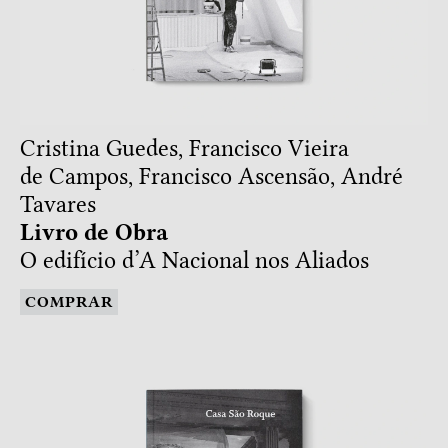
Cristina Guedes, Francisco Vieira
de Campos, Francisco Ascensão, André
Tavares
Livro de Obra
O edifício d’A Nacional nos Aliados
COMPRAR