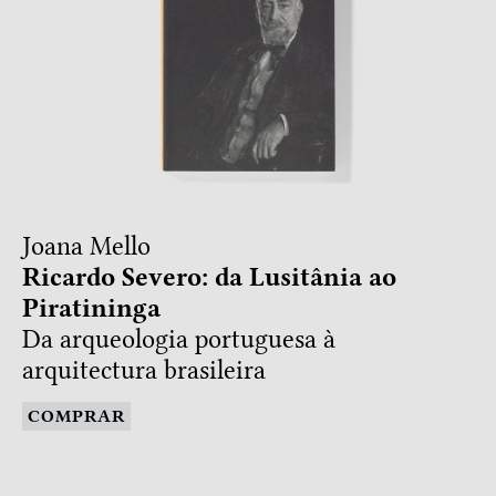
Joana Mello
Ricardo Severo: da Lusitânia ao
Piratininga
Da arqueologia portuguesa à
arquitectura brasileira
COMPRAR