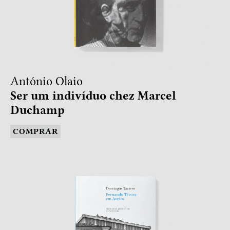
António Olaio
Ser um indivíduo chez Marcel
Duchamp
COMPRAR