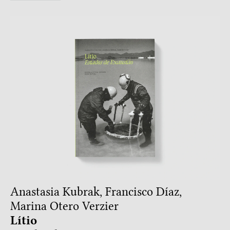
Anastasia Kubrak, Francisco Díaz,
Marina Otero Verzier
Lítio