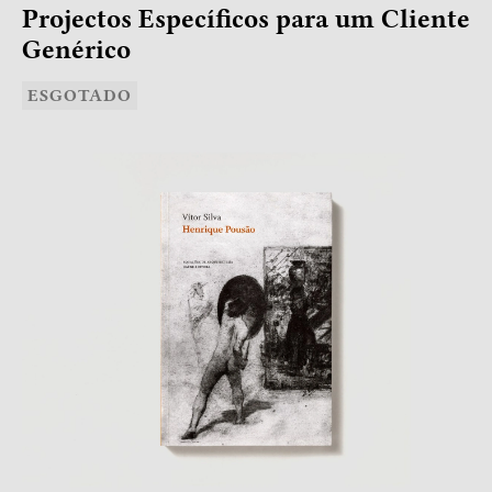
Projectos Específicos para um Cliente
Genérico
ESGOTADO