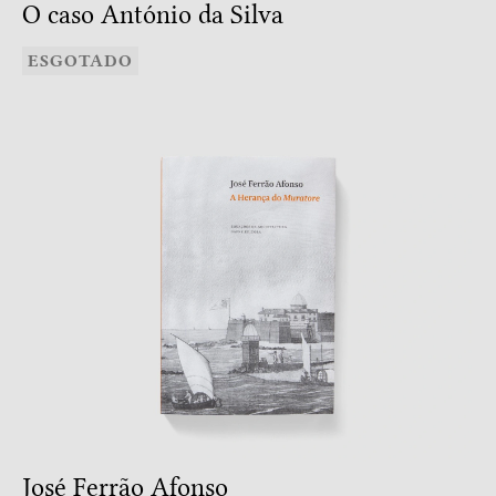
O caso António da Silva
ESGOTADO
José Ferrão Afonso