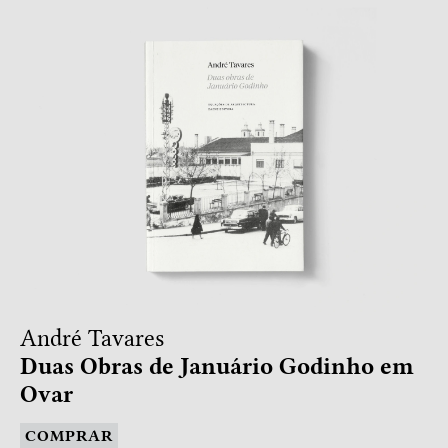
André Tavares
Duas Obras de Januário Godinho em
Ovar
COMPRAR