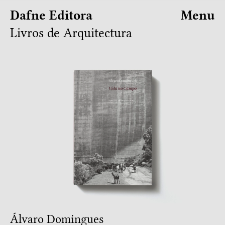
Dafne Editora
Menu
Livros de Arquitectura
Álvaro Domingues