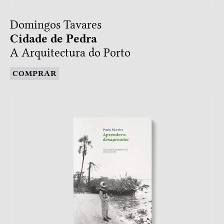
Domingos Tavares
Cidade de Pedra
A Arquitectura do Porto
COMPRAR