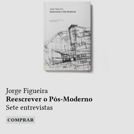
Jorge Figueira
Reescrever o Pós-Moderno
Sete entrevistas
COMPRAR