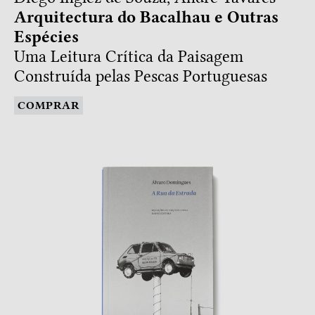
Arquitectura do Bacalhau e Outras
Espécies
Uma Leitura Crítica da Paisagem
Construída pelas Pescas Portuguesas
COMPRAR