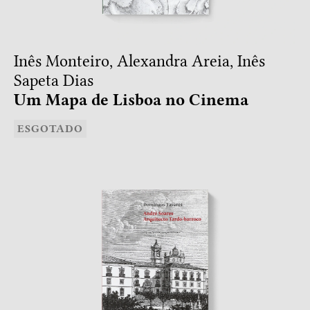
Inês Monteiro, Alexandra Areia, Inês
Sapeta Dias
Um Mapa de Lisboa no Cinema
ESGOTADO