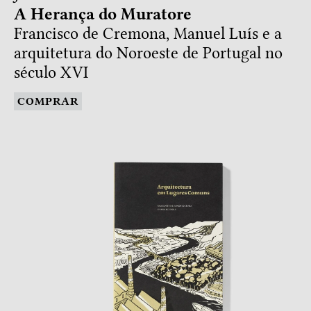
A Herança do Muratore
Francisco de Cremona, Manuel Luís e a
arquitetura do Noroeste de Portugal no
século XVI
COMPRAR