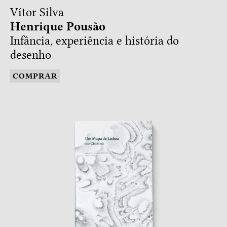
Vítor Silva
Henrique Pousão
Infância, experiência e história do
desenho
COMPRAR