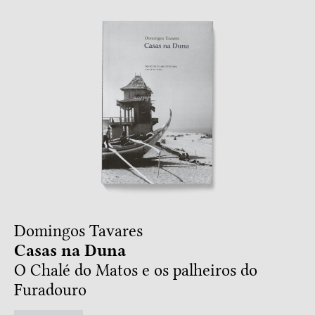
Domingos Tavares
Casas na Duna
O Chalé do Matos e os palheiros do
Furadouro