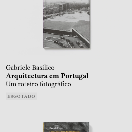
Gabriele Basilico
Arquitectura em Portugal
Um roteiro fotográfico
ESGOTADO