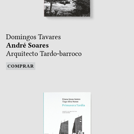
Domingos Tavares
André Soares
Arquitecto Tardo-barroco
COMPRAR