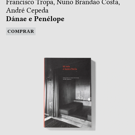
Francisco Tropa, Nuno Brandão Costa,
André Cepeda
Dánae e Penélope
COMPRAR