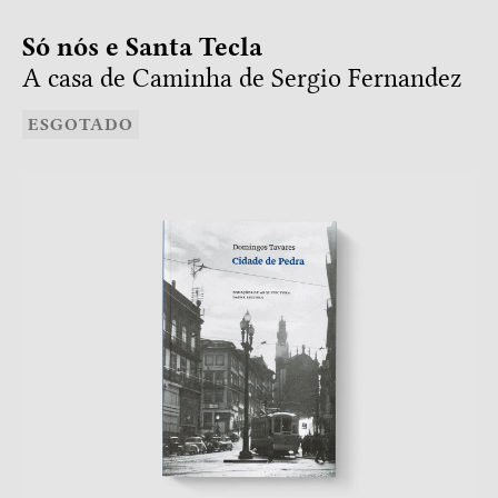
Só nós e Santa Tecla
A casa de Caminha de Sergio Fernandez
ESGOTADO