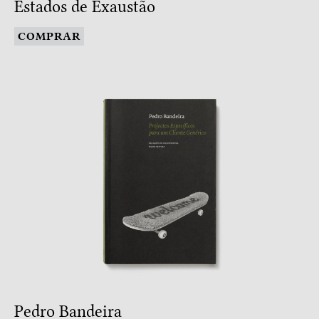
Estados de Exaustão
COMPRAR
Pedro Bandeira