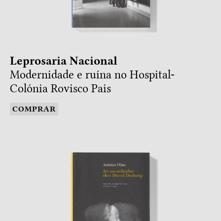
Leprosaria Nacional
Modernidade e ruína no Hospital-
Colónia Rovisco Pais
COMPRAR