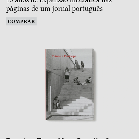
páginas de um jornal português
COMPRAR