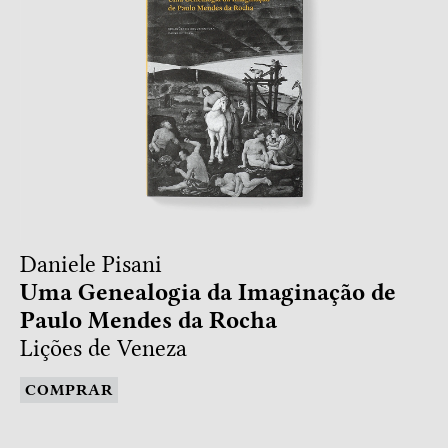
Daniele Pisani
Uma Genealogia da Imaginação de
Paulo Mendes da Rocha
Lições de Veneza
COMPRAR