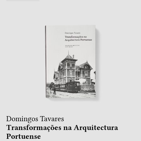
Domingos Tavares
Transformações na Arquitectura
Portuense