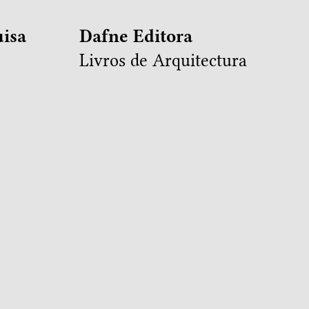
isa
Dafne Editora
Livros de Arquitectura