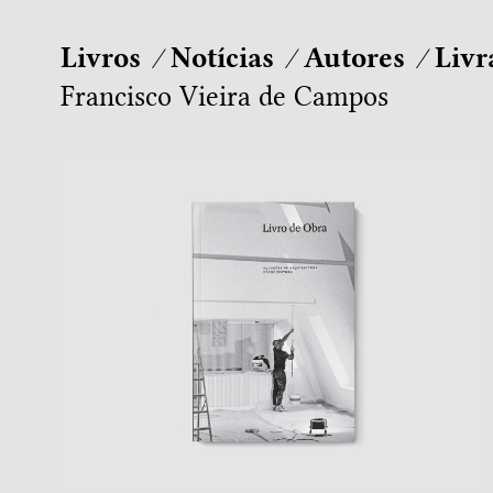
Livros
Notícias
Autores
Livr
Francisco Vieira de Campos