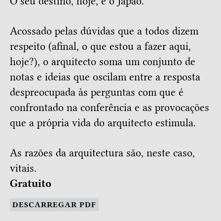
O seu destino, hoje, é o Japão.
Acossado pelas dúvidas que a todos dizem
respeito (afinal, o que estou a fazer aqui,
hoje?), o arquitecto soma um conjunto de
notas e ideias que oscilam entre a resposta
despreocupada às perguntas com que é
confrontado na conferência e as provocações
que a própria vida do arquitecto estimula.
As razões da arquitectura são, neste caso,
vitais.
Gratuito
DESCARREGAR PDF