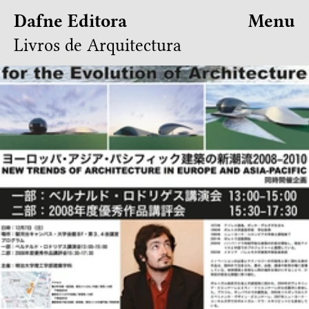
Dafne Editora
Menu
Livros de Arquitectura