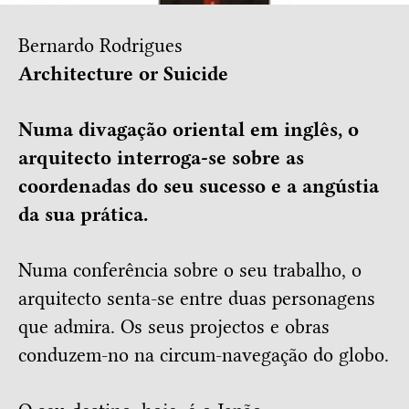
Bernardo Rodrigues
Architecture or Suicide
Numa divagação oriental em inglês, o
arquitecto interroga-se sobre as
coordenadas do seu sucesso e a angústia
da sua prática.
Numa conferência sobre o seu trabalho, o
arquitecto senta-se entre duas personagens
que admira. Os seus projectos e obras
conduzem-no na circum-navegação do globo.