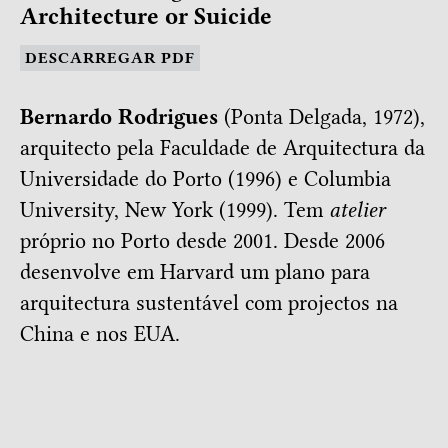
Architecture or Suicide
DESCARREGAR PDF
Bernardo Rodrigues
(Ponta Delgada, 1972),
arquitecto pela Faculdade de Arquitectura da
Universidade do Porto (1996) e Columbia
University, New York (1999). Tem
atelier
próprio no Porto desde 2001. Desde 2006
desenvolve em Harvard um plano para
arquitectura sustentável com projectos na
China e nos EUA.