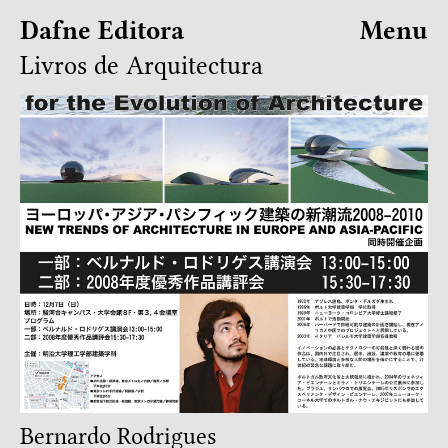
Dafne Editora
Menu
Livros de Arquitectura
Bernardo Rodrigues