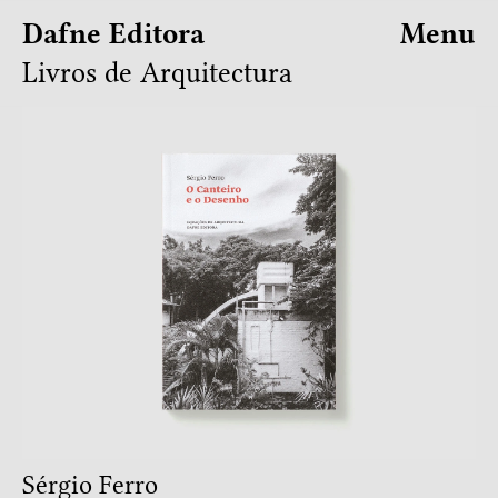
Dafne Editora
Menu
Livros de Arquitectura
Sérgio Ferro