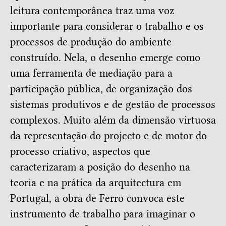
leitura contemporânea traz uma voz
importante para considerar o trabalho e os
processos de produção do ambiente
construído. Nela, o desenho emerge como
uma ferramenta de mediação para a
participação pública, de organização dos
sistemas produtivos e de gestão de processos
complexos. Muito além da dimensão virtuosa
da representação do projecto e de motor do
processo criativo, aspectos que
caracterizaram a posição do desenho na
teoria e na prática da arquitectura em
Portugal, a obra de Ferro convoca este
instrumento de trabalho para imaginar o