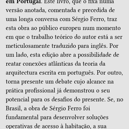
em Portugal
. Este livro, que o fixa numa
versão anotada, comentada e precedida de
uma longa conversa com Sérgio Ferro, traz
esta obra ao público europeu num momento
em que o trabalho teórico do autor está a ser
meticulosamente traduzido para inglês. Por
um lado, esta edição abre a possibilidade de
reatar conexões atlânticas da teoria da
arquitectura escrita em português. Por outro,
torna presente um debate cujo alcance na
prática profissional já demonstrou o seu
potencial para os desafios do presente. Se, no
Brasil, a obra de Sérgio Ferro foi
fundamental para desenvolver soluções
operativas de acesso à habitação, a sua