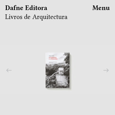
Dafne Editora
Menu
Livros de Arquitectura