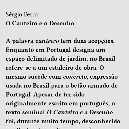
Sérgio Ferro
O Canteiro e o Desenho
A palavra
canteiro
tem duas acepções.
Enquanto em Portugal designa um
espaço delimitado de jardim, no Brasil
refere-se a um estaleiro de obra. O
mesmo sucede com
concreto
, expressão
usada no Brasil para o betão armado de
Portugal. Apesar de ter sido
originalmente escrito em português, o
texto seminal
O Canteiro e o Desenho
foi, durante muito tempo, desconhecido