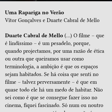
Uma Rapariga no Verão
Vítor Gonçalves e Duarte Cabral de Mello
Duarte Cabral de Mello
(…) O filme – que
é lindíssimo – é um pesadelo, porque,
quando projectamos, por uma razão de ética
ou outra que queiramos usar como
terminologia, a ambição é que os espaços
sejam habitados. Se há coisa que senti no
filme – talvez perversamente – é que em
quase todo ele há um medo de habitar. Não
sei como é que se consegue fazer isso no
cinema, fiquei fascinado. Só num ou noutro