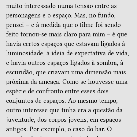
muito interessado numa tensão entre as
personagens e o espaço. Mas, no fundo,
pensei – e à medida que o filme foi sendo
feito tornou-se mais claro para mim – é que
havia certos espaços que estavam ligados à
luminosidade, à ideia de expectativa de vida,
e havia outros espaços ligados à sombra, à
escuridão, que criavam uma dimensão mais
próxima da ameaça. Como se houvesse uma
espécie de confronto entre esses dois
conjuntos de espaços. Ao mesmo tempo,
outro interesse que tinha era a questão da
juventude, dos corpos jovens, em espaços
antigos. Por exemplo, o caso do bar. O