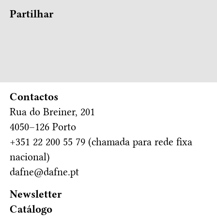
Partilhar
Contactos
Rua do Breiner, 201
4050–126 Porto
+351 22 200 55 79 (chamada para rede fixa
nacional)
dafne@dafne.pt
Newsletter
Catálogo