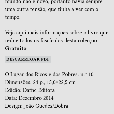
mundo não é novo, portanto havia sempre
uma outra tensão, que tinha a ver com o
tempo.
Veja aqui mais informações sobre o livro que
reúne todos os fascículos desta colecção
Gratuito
DESCARREGAR PDF
O Lugar dos Ricos e dos Pobres: n.º 10
Dimensões: 24 p., 15,0×22,5 cm
Edição: Dafne Editora
Data: Dezembro 2014
Design:
João Guedes/Dobra