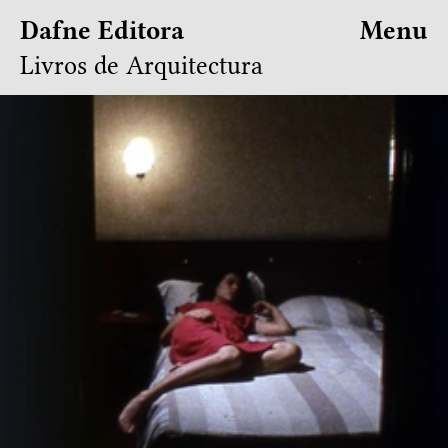
Dafne Editora
Menu
Livros de Arquitectura