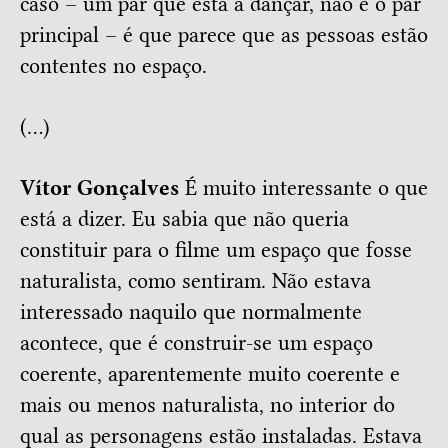
caso – um par que está a dançar, não é o par
principal – é que parece que as pessoas estão
contentes no espaço.
(…)
Vítor Gonçalves
É muito interessante o que
está a dizer. Eu sabia que não queria
constituir para o filme um espaço que fosse
naturalista, como sentiram. Não estava
interessado naquilo que normalmente
acontece, que é construir-se um espaço
coerente, aparentemente muito coerente e
mais ou menos naturalista, no interior do
qual as personagens estão instaladas. Estava