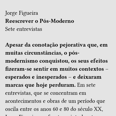
Jorge Figueira
Reescrever o Pós-Moderno
Sete entrevistas
Apesar da conotação pejorativa que, em
muitas circunstâncias, o pós-
modernismo conquistou, os seus efeitos
fizeram-se sentir em muitos contextos –
esperados e inesperados – e deixaram
marcas que hoje perduram.
Em sete
entrevistas, que se concentram em
acontecimentos e obras de um período que
oscila entre os anos 60 e 80 do século XX,