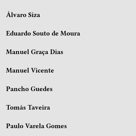
Álvaro Siza
Eduardo Souto de Moura
Manuel Graça Dias
Manuel Vicente
Pancho Guedes
Tomás Taveira
Paulo Varela Gomes