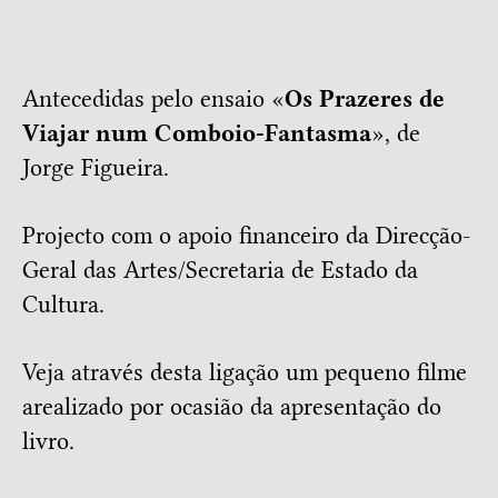
Antecedidas pelo ensaio «
Os Prazeres de
Viajar num Comboio-Fantasma
», de
Jorge Figueira.
Projecto com o apoio financeiro da Direcção-
Geral das Artes/Secretaria de Estado da
Cultura.
Veja
através desta ligação
um pequeno filme
arealizado por ocasião da apresentação do
livro.