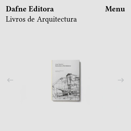
Dafne Editora
Menu
Livros de Arquitectura