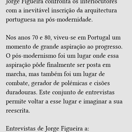
Jorge Figueira confronta os interlocutores
com a inevitável inscrição da arquitectura
portuguesa na pós-modernidade.
Nos anos 70 e 80, viveu-se em Portugal um
momento de grande aspiração ao progresso.
O pós-modernismo foi um lugar onde essa
aspiração pôde finalmente ser posta em
marcha, mas também foi um lugar de
combate, gerador de polémicas e cisões
duradouras. Este conjunto de entrevistas
permite voltar a esse lugar e imaginar a sua
reescrita.
Entrevistas de Jorge Figueira a: