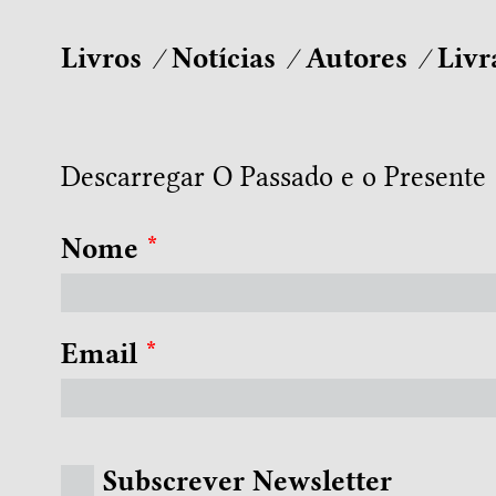
Livros
Notícias
Autores
Livr
Descarregar O Passado e o Presente
Nome
*
Email
*
Subscrever Newsletter