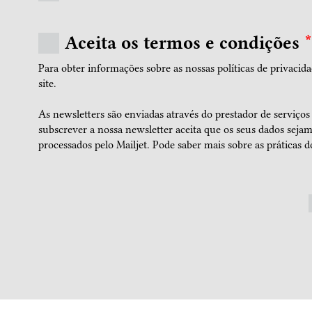
Aceita os termos e condições
*
Para obter informações sobre as nossas políticas de privacida
site.
As newsletters são enviadas através do prestador de serviços
subscrever a nossa newsletter aceita que os seus dados seja
processados pelo Mailjet.
Pode saber mais sobre as práticas do