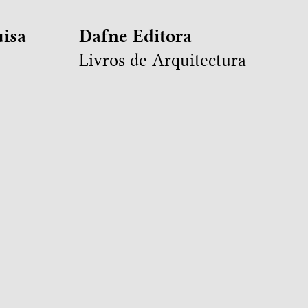
isa
Dafne Editora
Livros de Arquitectura