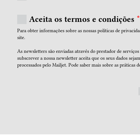
Aceita os termos e condições
*
Para obter informações sobre as nossas políticas de privacida
site.
As newsletters são enviadas através do prestador de serviços
subscrever a nossa newsletter aceita que os seus dados seja
processados pelo Mailjet.
Pode saber mais sobre as práticas do