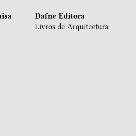
isa
Dafne Editora
Livros de Arquitectura