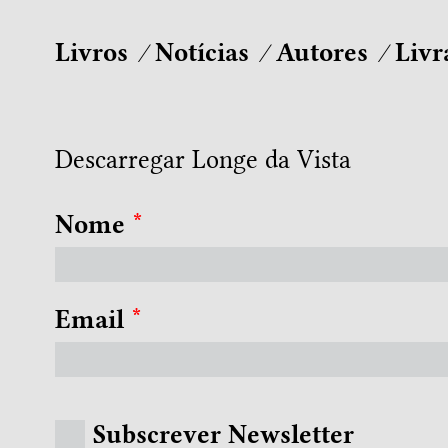
Livros
Notícias
Autores
Livr
Descarregar Longe da Vista
Nome
*
Email
*
Subscrever Newsletter