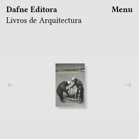
Dafne Editora
Menu
Livros de Arquitectura