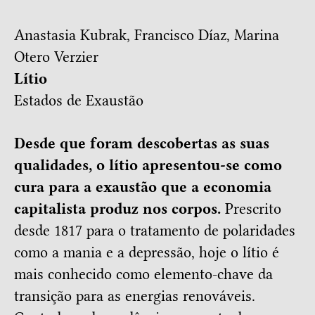
Anastasia Kubrak
,
Francisco Díaz
,
Marina
Otero Verzier
Lítio
Estados de Exaustão
Desde que foram descobertas as suas
qualidades, o lítio apresentou-se como
cura para a exaustão que a economia
capitalista produz nos corpos.
Prescrito
desde 1817 para o tratamento de polaridades
como a mania e a depressão, hoje o lítio é
mais conhecido como elemento-chave da
transição para as energias renováveis.