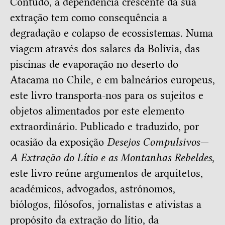
Contudo, a dependência crescente da sua
extração tem como consequência a
degradação e colapso de ecossistemas. Numa
viagem através dos salares da Bolívia, das
piscinas de evaporação no deserto do
Atacama no Chile, e em balneários europeus,
este livro transporta-nos para os sujeitos e
objetos alimentados por este elemento
extraordinário. Publicado e traduzido, por
ocasião da exposição
Desejos Compulsivos—
A Extração do Lítio e as Montanhas Rebeldes
,
este livro reúne argumentos de arquitetos,
académicos, advogados, astrónomos,
biólogos, filósofos, jornalistas e ativistas a
propósito da extração do lítio, da