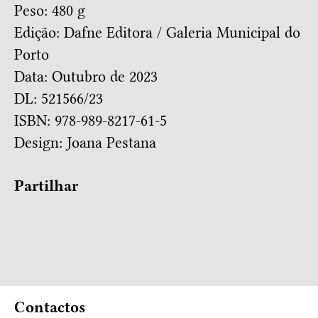
Peso: 480 g
Edição: Dafne Editora / Galeria Municipal do
Porto
Data: Outubro de 2023
DL: 521566/23
ISBN: 978-989-8217-61-5
Design:
Joana Pestana
Partilhar
Contactos