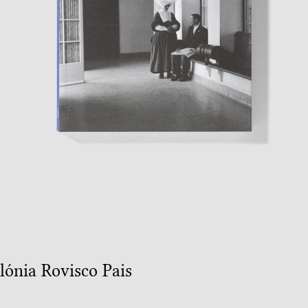
lónia Rovisco Pais