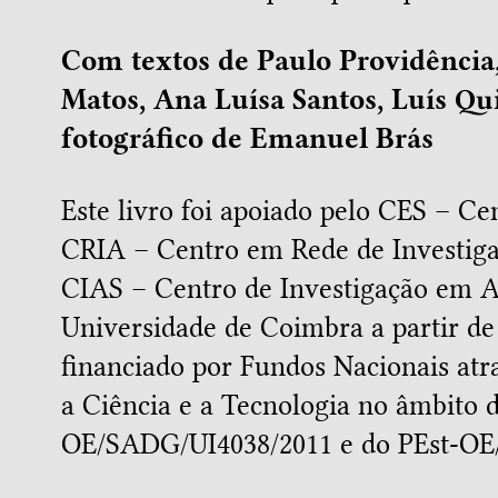
Com textos de Paulo Providência, 
Matos, Ana Luísa Santos, Luís Qu
fotográfico de Emanuel Brás
Este livro foi apoiado pelo CES – Cen
CRIA – Centro em Rede de Investiga
CIAS – Centro de Investigação em A
Universidade de Coimbra a partir de
financiado por Fundos Nacionais at
a Ciência e a Tecnologia no âmbito 
OE/SADG/UI4038/2011 e do PEst-OE