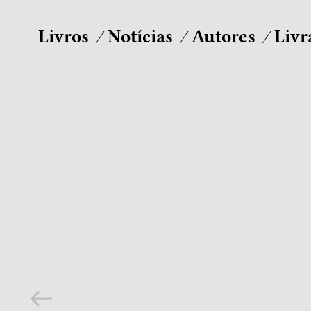
Livros
Notícias
Autores
Livr