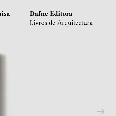
isa
Dafne Editora
Livros de Arquitectura