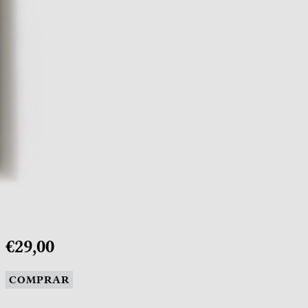
€29,00
COMPRAR