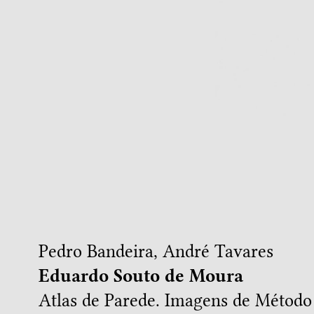
Pedro Bandeira
,
André Tavares
Eduardo Souto de Moura
Atlas de Parede. Imagens de Método