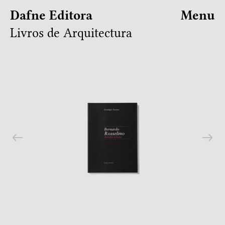
Dafne Editora
Menu
Livros de Arquitectura