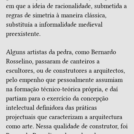
em que a ideia de racionalidade, submetida a
regras de simetria à maneira clássica,
substituía a informalidade medieval
preexistente.
Alguns artistas da pedra, como Bernardo
Rosselino, passaram de canteiros a
escultores, ou de construtores a arquitectos,
pelo empenho que pessoalmente assumiam
na formação técnico-teórica própria, e daí
partiam para o exercício da concepção
intelectual definidora das práticas
projectuais que caracterizam a arquitectura
como arte. Nessa qualidade de construtor, foi