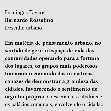
Domingos Tavares
Bernardo Rosselino
Desenho urbano
Em matéria de pensamento urbano, no
sentido de gerir o espaço de vida das
comunidades operando para a fortuna
dos lugares, os grupos mais poderosos
tomaram o comando das iniciativas
capazes de demonstrar a grandeza das
cidades, favorecendo o sentimento de
orgulho próprio.
Cresceram as catedrais e
os palácios comunais, envolvendo o cidadão