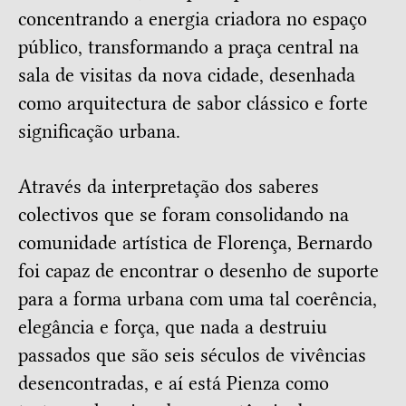
concentrando a energia criadora no espaço
público, transformando a praça central na
sala de visitas da nova cidade, desenhada
como arquitectura de sabor clássico e forte
significação urbana.
Através da interpretação dos saberes
colectivos que se foram consolidando na
comunidade artística de Florença, Bernardo
foi capaz de encontrar o desenho de suporte
para a forma urbana com uma tal coerência,
elegância e força, que nada a destruiu
passados que são seis séculos de vivências
desencontradas, e aí está Pienza como