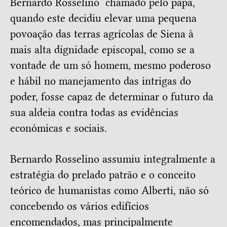
Bernardo Rosselino chamado pelo papa,
quando este decidiu elevar uma pequena
povoação das terras agrícolas de Siena à
mais alta dignidade episcopal, como se a
vontade de um só homem, mesmo poderoso
e hábil no manejamento das intrigas do
poder, fosse capaz de determinar o futuro da
sua aldeia contra todas as evidências
económicas e sociais.
Bernardo Rosselino assumiu integralmente a
estratégia do prelado patrão e o conceito
teórico de humanistas como Alberti, não só
concebendo os vários edifícios
encomendados, mas principalmente