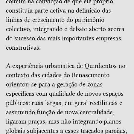
comum na convicção de que ele próprio
constituía parte activa na definição das
linhas de crescimento do património
colectivo, integrando o debate aberto acerca
do sucesso das mais importantes empresas
construtivas.
A experiência urbanística de Quinhentos no
contexto das cidades do Renascimento
orientou-se para a geração de zonas
específicas com qualidade de novos espaços
públicos: ruas largas, em geral rectilíneas e
assumindo função de nova centralidade,
ligaram praças, mas não integrando planos
globais subjacentes a esses traçados parciais,