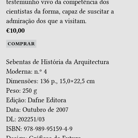
testemunho vivo da competência dos
cientistas da forma, capaz de suscitar a
admiração dos que a visitam.
€10,00
COMPRAR
Sebentas de História da Arquitectura
Moderna: n.º 4
Dimensões: 136 p., 15,0×22,5 cm
Peso: 250 g
Edição: Dafne Editora
Data: Outubro de 2007
DL: 202251/03
ISBN: 978-989-95159-4-9