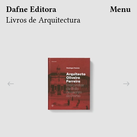
Dafne Editora
Menu
Livros de Arquitectura