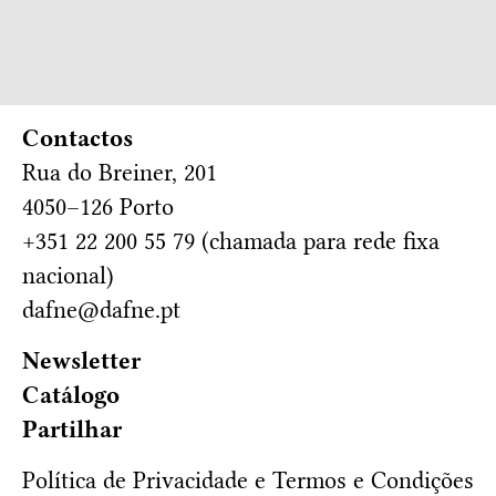
Contactos
Rua do Breiner, 201
4050–126 Porto
+351 22 200 55 79 (chamada para rede fixa
nacional)
dafne@dafne.pt
Newsletter
Catálogo
Partilhar
Política de Privacidade e Termos e Condições