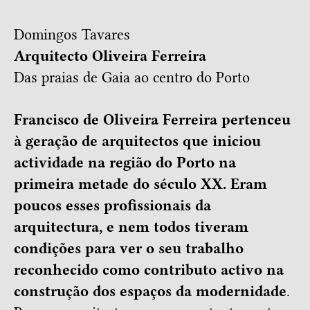
Domingos Tavares
Arquitecto Oliveira Ferreira
Das praias de Gaia ao centro do Porto
Francisco de Oliveira Ferreira pertenceu
à geração de arquitectos que iniciou
actividade na região do Porto na
primeira metade do século XX. Eram
poucos esses profissionais da
arquitectura, e nem todos tiveram
condições para ver o seu trabalho
reconhecido como contributo activo na
construção dos espaços da modernidade
.