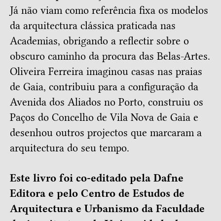
Já não viam como referência fixa os modelos
da arquitectura clássica praticada nas
Academias, obrigando a reflectir sobre o
obscuro caminho da procura das Belas-Artes.
Oliveira Ferreira imaginou casas nas praias
de Gaia, contribuiu para a configuração da
Avenida dos Aliados no Porto, construiu os
Paços do Concelho de Vila Nova de Gaia e
desenhou outros projectos que marcaram a
arquitectura do seu tempo.
Este livro foi co-editado pela Dafne
Editora e pelo Centro de Estudos de
Arquitectura e Urbanismo da Faculdade