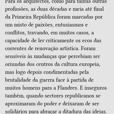
Para os arquitectos, como para tantas outras
profissões, as duas décadas e meia até final
da Primeira República foram marcadas por
um misto de paixões, entusiasmos e
conflitos, travando, em muitos casos, a
capacidade de ler criticamente os ecos das
correntes de renovação artística. Foram
sensíveis às mudanças que percebiam ser
oriundas dos centros da cultura europeia,
mas logo depois condimentadas pela
brutalidade da guerra face à partida de
muitos homens para a Flandres. E inseguros
também, quando sectores republicanos se
aproximaram do poder e deixaram de ser
solidários para abraçar a ditadura das ideias.