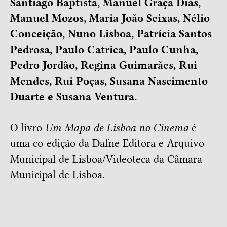
Santiago Baptista, Manuel Graça Dias,
Manuel Mozos, Maria João Seixas, Nélio
Conceição, Nuno Lisboa, Patrícia Santos
Pedrosa, Paulo Catrica, Paulo Cunha,
Pedro Jordão, Regina Guimarães, Rui
Mendes, Rui Poças, Susana Nascimento
Duarte e Susana Ventura.
O livro
Um Mapa de Lisboa no Cinema
é
uma co-edição da Dafne Editora e Arquivo
Municipal de Lisboa/Videoteca da Câmara
Municipal de Lisboa.