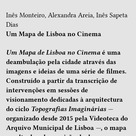
Inês Monteiro
,
Alexandra Areia
,
Inês Sapeta
Dias
Um Mapa de Lisboa no Cinema
Um Mapa de Lisboa no Cinema
é uma
deambulação pela cidade através das
imagens e ideias de uma série de filmes.
Construído a partir da transcrição de
intervenções em sessões de
visionamento dedicadas à arquitectura
do ciclo
Topografias Imaginárias —
organizado desde 2015 pela Videoteca do
Arquivo Municipal de Lisboa
—
, o mapa