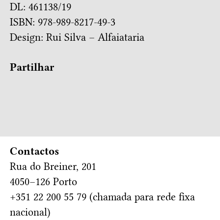
DL: 461138/19
ISBN: 978-989-8217-49-3
Design:
Rui Silva – Alfaiataria
Partilhar
Contactos
Rua do Breiner, 201
4050–126 Porto
+351 22 200 55 79 (chamada para rede fixa
nacional)