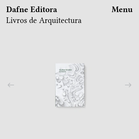
Dafne Editora
Menu
Livros de Arquitectura