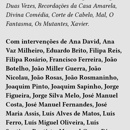
Duas Vezes
,
Recordações da Casa Amarela
,
Divina Comédia
,
Corte de Cabelo
,
Mal
,
O
Fantasma
,
Os Mutantes
,
Xavier
.
Com intervenções de Ana David, Ana
Vaz Milheiro, Eduardo Brito, Filipa Reis,
Filipa Rosário, Francisco Ferreira, João
Botelho, João Miller Guerra, João
Nicolau, João Rosas, João Rosmaninho,
Joaquim Pinto, Joaquim Sapinho, Jorge
Figueira, Jorge Silva Melo, José Manuel
Costa, José Manuel Fernandes, José
Maria Assis, Luís Alves de Matos, Luís
Ferro, Luís Miguel Oliveira, Luís