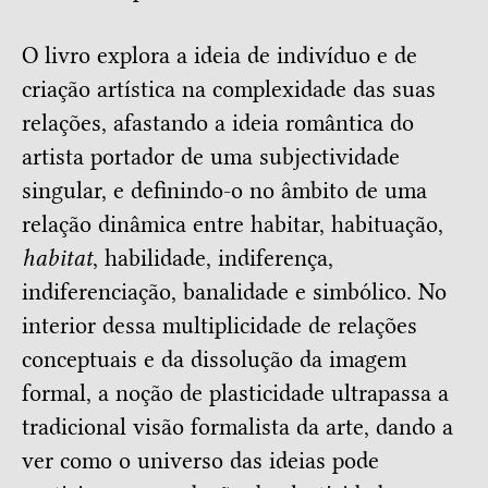
O livro explora a ideia de indivíduo e de
criação artística na complexidade das suas
relações, afastando a ideia romântica do
artista portador de uma subjectividade
singular, e definindo-o no âmbito de uma
relação dinâmica entre habitar, habituação,
habitat
, habilidade, indiferença,
indiferenciação, banalidade e simbólico. No
interior dessa multiplicidade de relações
conceptuais e da dissolução da imagem
formal, a noção de plasticidade ultrapassa a
tradicional visão formalista da arte, dando a
ver como o universo das ideias pode