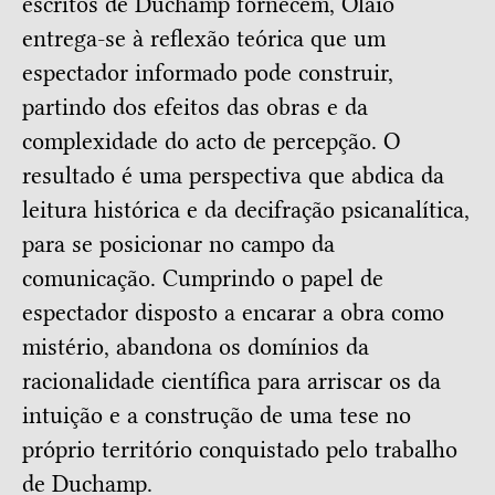
escritos de Duchamp fornecem, Olaio
entrega-se à reflexão teórica que um
espectador informado pode construir,
partindo dos efeitos das obras e da
complexidade do acto de percepção. O
resultado é uma perspectiva que abdica da
leitura histórica e da decifração psicanalítica,
para se posicionar no campo da
comunicação. Cumprindo o papel de
espectador disposto a encarar a obra como
mistério, abandona os domínios da
racionalidade científica para arriscar os da
intuição e a construção de uma tese no
próprio território conquistado pelo trabalho
de Duchamp.