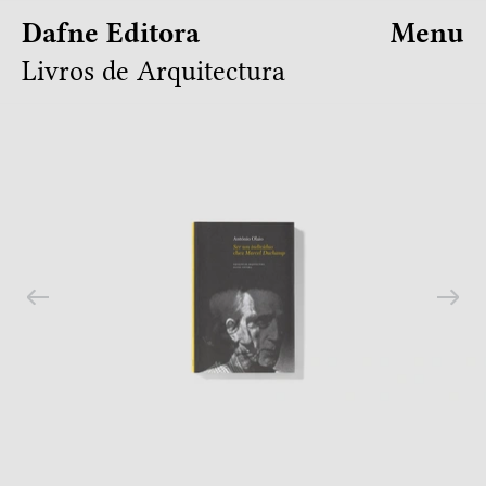
Dafne Editora
Menu
Livros de Arquitectura