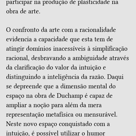
participar na produção de plasticidade na
obra de arte.
O confronto da arte com a racionalidade
evidencia a capacidade que esta tem de
atingir domínios inacessíveis à simplificação
racional, desbravando a ambiguidade através
da clarificação do valor da intuição e
distinguindo a inteligência da razão. Daqui
se depreende que a dimensão mental do
espaço na obra de Duchamp é capaz de
ampliar a noção para além da mera
representação metafísica ou mensurável.
Neste novo espaço conquistado com a
intuição, é possível utilizar o humor