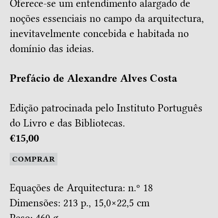
Oferece-se um entendimento alargado de
noções essenciais no campo da arquitectura,
inevitavelmente concebida e habitada no
domínio das ideias.
Prefácio de Alexandre Alves Costa
Edição patrocinada pelo Instituto Português
do Livro e das Bibliotecas.
€15,00
COMPRAR
Equações de Arquitectura: n.º 18
Dimensões: 213 p., 15,0×22,5 cm