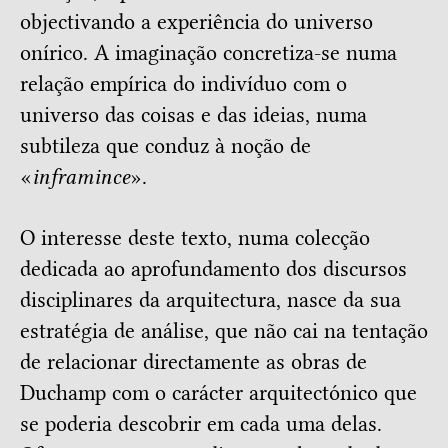
objectivando a experiência do universo
onírico. A imaginação concretiza-se numa
relação empírica do indivíduo com o
universo das coisas e das ideias, numa
subtileza que conduz à noção de
«
inframince
».
O interesse deste texto, numa colecção
dedicada ao aprofundamento dos discursos
disciplinares da arquitectura, nasce da sua
estratégia de análise, que não cai na tentação
de relacionar directamente as obras de
Duchamp com o carácter arquitectónico que
se poderia descobrir em cada uma delas.