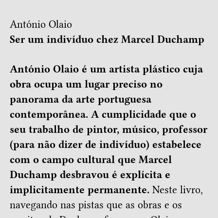
António Olaio
Ser um indivíduo chez Marcel Duchamp
António Olaio é um artista plástico cuja
obra ocupa um lugar preciso no
panorama da arte portuguesa
contemporânea. A cumplicidade que o
seu trabalho de pintor, músico, professor
(para não dizer de indivíduo) estabelece
com o campo cultural que Marcel
Duchamp desbravou é explícita e
implicitamente permanente.
Neste livro,
navegando nas pistas que as obras e os