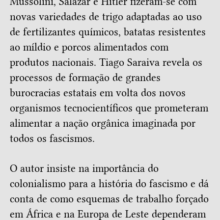
Mussolini, Salazar e Hitler fizeram-se com
novas variedades de trigo adaptadas ao uso
de fertilizantes químicos, batatas resistentes
ao míldio e porcos alimentados com
produtos nacionais. Tiago Saraiva revela os
processos de formação de grandes
burocracias estatais em volta dos novos
organismos tecnocientíficos que prometeram
alimentar a nação orgânica imaginada por
todos os fascismos.
O autor insiste na importância do
colonialismo para a história do fascismo e dá
conta de como esquemas de trabalho forçado
em África e na Europa de Leste dependeram