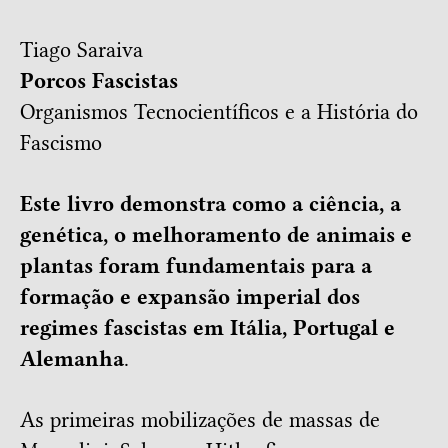
Tiago Saraiva
Porcos Fascistas
Organismos Tecnocientíficos e a História do
Fascismo
Este livro demonstra como a ciência, a
genética, o melhoramento de animais e
plantas foram fundamentais para a
formação e expansão imperial dos
regimes fascistas em Itália, Portugal e
Alemanha
.
As primeiras mobilizações de massas de