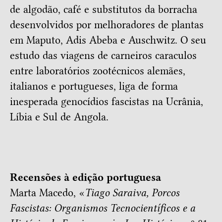
de algodão, café e substitutos da borracha
desenvolvidos por melhoradores de plantas
em Maputo, Adis Abeba e Auschwitz. O seu
estudo das viagens de carneiros caraculos
entre laboratórios zootécnicos alemães,
italianos e portugueses, liga de forma
inesperada genocídios fascistas na Ucrânia,
Líbia e Sul de Angola.
Recensões à edição portuguesa
Marta Macedo, «
Tiago Saraiva, Porcos
Fascistas: Organismos Tecnocientíficos e a