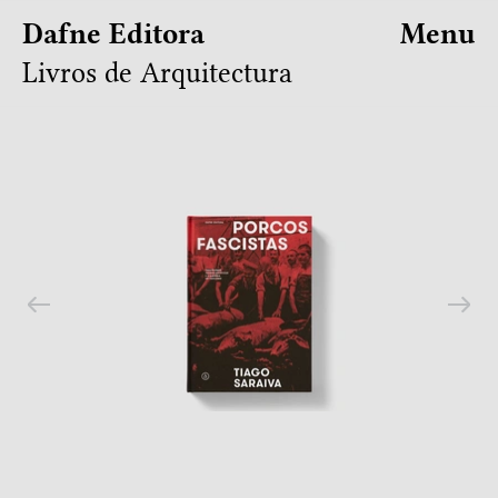
Dafne Editora
Menu
Livros de Arquitectura