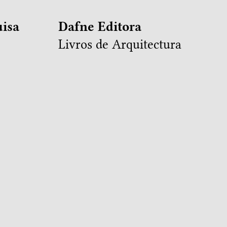
isa
Dafne Editora
Livros de Arquitectura