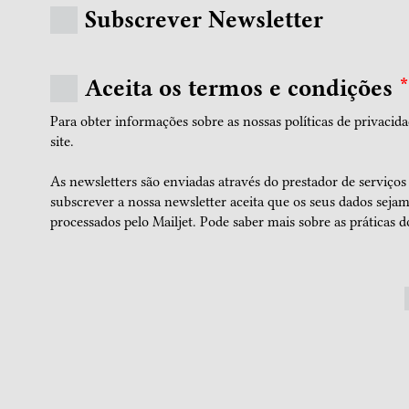
Subscrever Newsletter
Aceita os termos e condições
*
Para obter informações sobre as nossas políticas de privacida
site.
As newsletters são enviadas através do prestador de serviços
subscrever a nossa newsletter aceita que os seus dados seja
processados pelo Mailjet.
Pode saber mais sobre as práticas do