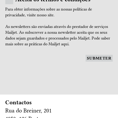
Para obter informações sobre as nossas políticas de
privacidade, visite nosso
site.
As newsletters são enviadas através do prestador de serviços
Mailjet. Ao subscrever a nossa newsletter aceita que os seus
dados sejam guardados e processados pelo Mailjet.
Pode saber
mais sobre as práticas do Mailjet aqui.
SUBMETER
Contactos
Rua do Breiner, 201