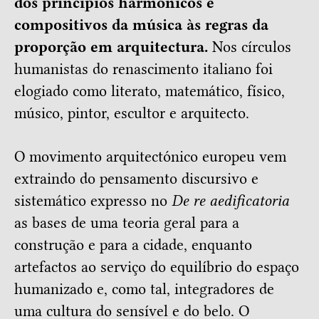
dos princípios harmónicos e
compositivos da música às regras da
proporção em arquitectura.
Nos círculos
humanistas do renascimento italiano foi
elogiado como literato, matemático, físico,
músico, pintor, escultor e arquitecto.
O movimento arquitectónico europeu vem
extraindo do pensamento discursivo e
sistemático expresso no
De re aedificatoria
as bases de uma teoria geral para a
construção e para a cidade, enquanto
artefactos ao serviço do equilíbrio do espaço
humanizado e, como tal, integradores de
uma cultura do sensível e do belo. O