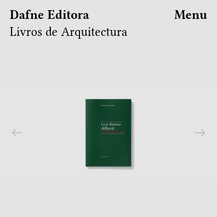
Dafne Editora
Menu
Livros de Arquitectura