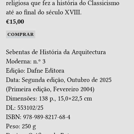
religiosa que fez a história do Classicismo
até ao final do século XVIII.
€15,00
COMPRAR
Sebentas de História da Arquitectura
Moderna: n.º 3
Edição: Dafne Editora
Data: Segunda edição, Outubro de 2025
(Primeira edição, Fevereiro 2004)
Dimensões: 138 p., 15,0×22,5 cm
DL: 553102/25
ISBN: 978-989-8217-68-4
Peso: 250 g