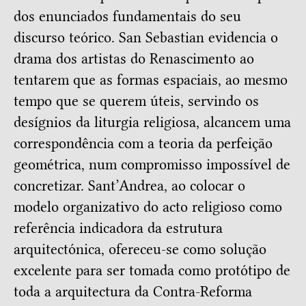
dos enunciados fundamentais do seu
discurso teórico. San Sebastian evidencia o
drama dos artistas do Renascimento ao
tentarem que as formas espaciais, ao mesmo
tempo que se querem úteis, servindo os
desígnios da liturgia religiosa, alcancem uma
correspondência com a teoria da perfeição
geométrica, num compromisso impossível de
concretizar. Sant’Andrea, ao colocar o
modelo organizativo do acto religioso como
referência indicadora da estrutura
arquitectónica, ofereceu-se como solução
excelente para ser tomada como protótipo de
toda a arquitectura da Contra-Reforma