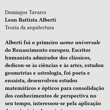
Domingos Tavares
Leon Battista Alberti
Teoria da arquitectura
Alberti foi o primeiro
uomo universale
do Renascimento europeu. Escritor
humanista admirador dos clássicos,
dedicou-se às ciências e às artes, estudou
geometrias e astrologia, foi poeta e
ensaísta, desenvolveu estudos
matemáticos e ópticos para consolidação
dos conhecimentos de perspectiva no
seu tempo, interessou-se pela aplicação