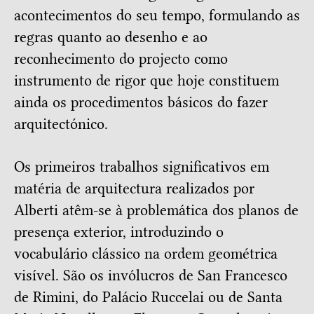
acontecimentos do seu tempo, formulando as
regras quanto ao desenho e ao
reconhecimento do projecto como
instrumento de rigor que hoje constituem
ainda os procedimentos básicos do fazer
arquitectónico.
Os primeiros trabalhos significativos em
matéria de arquitectura realizados por
Alberti atêm-se à problemática dos planos de
presença exterior, introduzindo o
vocabulário clássico na ordem geométrica
visível. São os invólucros de San Francesco
de Rimini, do Palácio Ruccelai ou de Santa