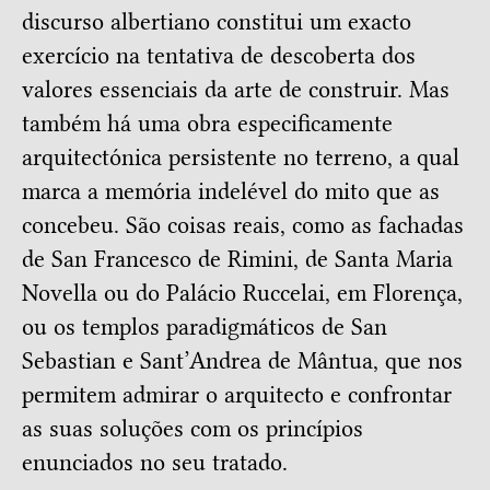
discurso albertiano constitui um exacto
exercício na tentativa de descoberta dos
valores essenciais da arte de construir. Mas
também há uma obra especificamente
arquitectónica persistente no terreno, a qual
marca a memória indelével do mito que as
concebeu. São coisas reais, como as fachadas
de San Francesco de Rimini, de Santa Maria
Novella ou do Palácio Ruccelai, em Florença,
ou os templos paradigmáticos de San
Sebastian e Sant’Andrea de Mântua, que nos
permitem admirar o arquitecto e confrontar
as suas soluções com os princípios
enunciados no seu tratado.