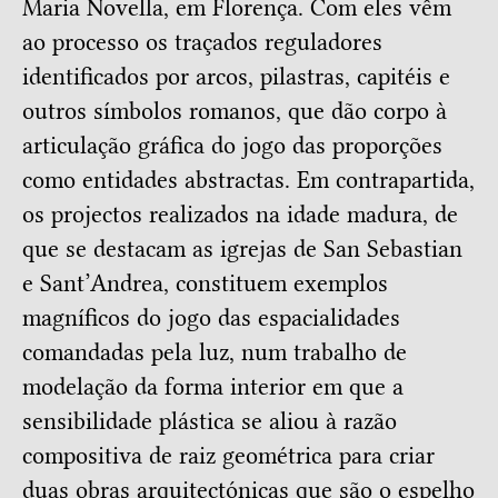
Maria Novella, em Florença. Com eles vêm
ao processo os traçados reguladores
identificados por arcos, pilastras, capitéis e
outros símbolos romanos, que dão corpo à
articulação gráfica do jogo das proporções
como entidades abstractas. Em contrapartida,
os projectos realizados na idade madura, de
que se destacam as igrejas de San Sebastian
e Sant’Andrea, constituem exemplos
magníficos do jogo das espacialidades
comandadas pela luz, num trabalho de
modelação da forma interior em que a
sensibilidade plástica se aliou à razão
compositiva de raiz geométrica para criar
duas obras arquitectónicas que são o espelho