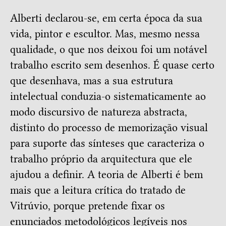
Alberti declarou-se, em certa época da sua
vida, pintor e escultor. Mas, mesmo nessa
qualidade, o que nos deixou foi um notável
trabalho escrito sem desenhos. É quase certo
que desenhava, mas a sua estrutura
intelectual conduzia-o sistematicamente ao
modo discursivo de natureza abstracta,
distinto do processo de memorização visual
para suporte das sínteses que caracteriza o
trabalho próprio da arquitectura que ele
ajudou a definir. A teoria de Alberti é bem
mais que a leitura crítica do tratado de
Vitrúvio, porque pretende fixar os
enunciados metodológicos legíveis nos