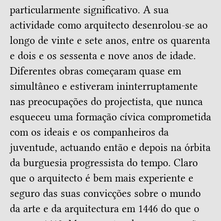
particularmente significativo. A sua
actividade como arquitecto desenrolou-se ao
longo de vinte e sete anos, entre os quarenta
e dois e os sessenta e nove anos de idade.
Diferentes obras começaram quase em
simultâneo e estiveram ininterruptamente
nas preocupações do projectista, que nunca
esqueceu uma formação cívica comprometida
com os ideais e os companheiros da
juventude, actuando então e depois na órbita
da burguesia progressista do tempo. Claro
que o arquitecto é bem mais experiente e
seguro das suas convicções sobre o mundo
da arte e da arquitectura em 1446 do que o