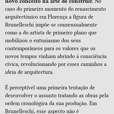
novo conceito na arte de construir.
No
caso do primeiro momento do renascimento
arquitectónico em Florença a figura de
Brunelleschi impõe-se consensualmente
como a do artista de primeiro plano que
mobilizou o entusiasmo dos seus
contemporâneos para os valores que os
novos tempos vinham abrindo à consciência
cívica, revolucionando por esses caminhos a
ideia de arquitectura.
É perceptível uma primeira tentação de
desenvolver o assunto tratando as obras pela
ordem cronológica da sua produção. Em
Brunelleschi, esse aspecto não é