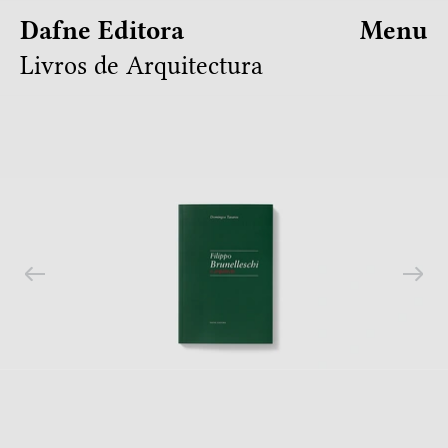
Dafne Editora
Menu
Livros de Arquitectura