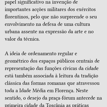
papel significativo na invenção de
importantes acções militares dos exércitos
florentinos, pelo que não surpreende o seu
envolvimento na defesa de uma cultura
urbana assente na expressão da arte e no
valor da técnica.
A ideia de ordenamento regular e
geométrico dos espaços públicos centrais de
representação das funções cívicas da cidade
está também associada à leitura da tradição
clássica das formas romanas que atravessou
toda a Idade Média em Florença. Neste
sentido, o desejo da praça-fórum antecede na
primeira cidade da Toscânia as práticas