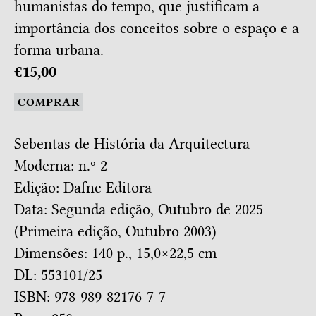
humanistas do tempo, que justificam a
importância dos conceitos sobre o espaço e a
forma urbana.
€15,00
COMPRAR
Sebentas de História da Arquitectura
Moderna: n.º 2
Edição: Dafne Editora
Data: Segunda edição, Outubro de 2025
(Primeira edição, Outubro 2003)
Dimensões: 140 p., 15,0×22,5 cm
DL: 553101/25
ISBN: 978-989-82176-7-7