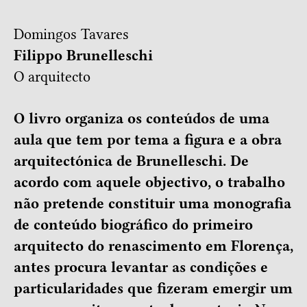
Domingos Tavares
Filippo Brunelleschi
O arquitecto
O livro organiza os conteúdos de uma
aula que tem por tema a figura e a obra
arquitectónica de Brunelleschi. De
acordo com aquele objectivo, o trabalho
não pretende constituir uma monografia
de conteúdo biográfico do primeiro
arquitecto do renascimento em Florença,
antes procura levantar as condições e
particularidades que fizeram emergir um