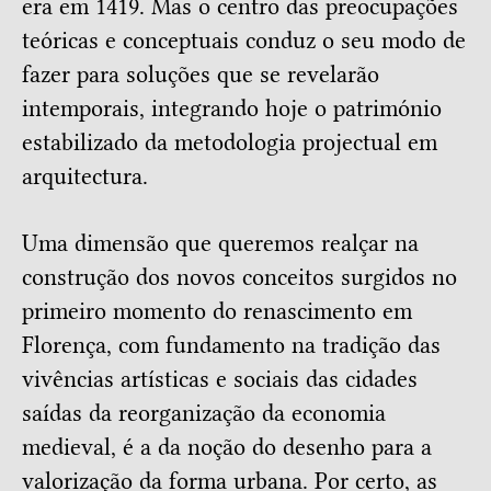
era em 1419. Mas o centro das preocupações
teóricas e conceptuais conduz o seu modo de
fazer para soluções que se revelarão
intemporais, integrando hoje o património
estabilizado da metodologia projectual em
arquitectura.
Uma dimensão que queremos realçar na
construção dos novos conceitos surgidos no
primeiro momento do renascimento em
Florença, com fundamento na tradição das
vivências artísticas e sociais das cidades
saídas da reorganização da economia
medieval, é a da noção do desenho para a
valorização da forma urbana. Por certo, as