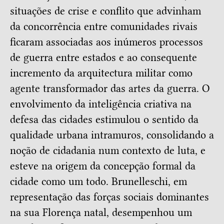
situações de crise e conflito que advinham
da concorrência entre comunidades rivais
ficaram associadas aos inúmeros processos
de guerra entre estados e ao consequente
incremento da arquitectura militar como
agente transformador das artes da guerra. O
envolvimento da inteligência criativa na
defesa das cidades estimulou o sentido da
qualidade urbana intramuros, consolidando a
noção de cidadania num contexto de luta, e
esteve na origem da concepção formal da
cidade como um todo. Brunelleschi, em
representação das forças sociais dominantes
na sua Florença natal, desempenhou um