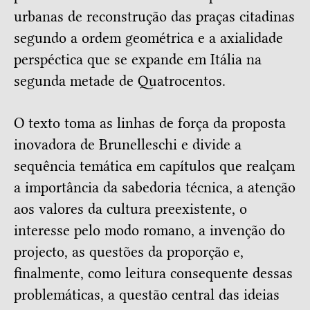
urbanas de reconstrução das praças citadinas
segundo a ordem geométrica e a axialidade
perspéctica que se expande em Itália na
segunda metade de Quatrocentos.
O texto toma as linhas de força da proposta
inovadora de Brunelleschi e divide a
sequência temática em capítulos que realçam
a importância da sabedoria técnica, a atenção
aos valores da cultura preexistente, o
interesse pelo modo romano, a invenção do
projecto, as questões da proporção e,
finalmente, como leitura consequente dessas
problemáticas, a questão central das ideias