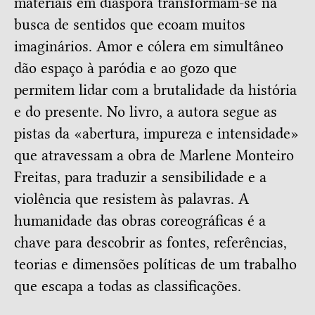
materiais em diáspora transformam-se na
busca de sentidos que ecoam muitos
imaginários. Amor e cólera em simultâneo
dão espaço à paródia e ao gozo que
permitem lidar com a brutalidade da história
e do presente. No livro, a autora segue as
pistas da «abertura, impureza e intensidade»
que atravessam a obra de Marlene Monteiro
Freitas, para traduzir a sensibilidade e a
violência que resistem às palavras. A
humanidade das obras coreográficas é a
chave para descobrir as fontes, referências,
teorias e dimensões políticas de um trabalho
que escapa a todas as classificações.