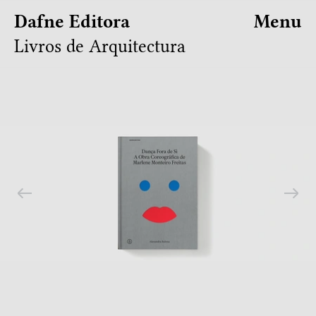
Dafne Editora
Menu
Livros de Arquitectura