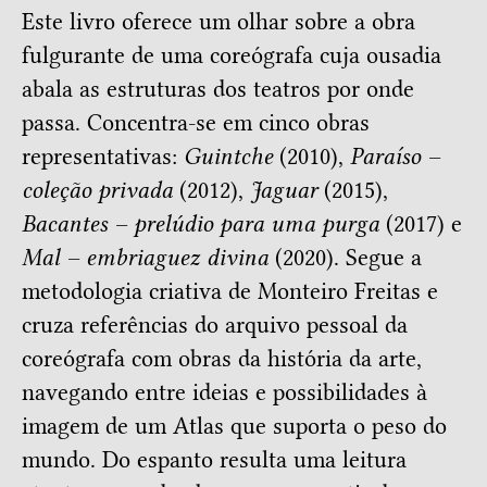
Este livro oferece um olhar sobre a obra
fulgurante de uma coreógrafa cuja ousadia
abala as estruturas dos teatros por onde
passa. Concentra-se em cinco obras
representativas:
Guintche
(2010),
Paraíso –
coleção privada
(2012),
Jaguar
(2015),
Bacantes – prelúdio para uma purga
(2017) e
Mal – embriaguez divina
(2020). Segue a
metodologia criativa de Monteiro Freitas e
cruza referências do arquivo pessoal da
coreógrafa com obras da história da arte,
navegando entre ideias e possibilidades à
imagem de um Atlas que suporta o peso do
mundo. Do espanto resulta uma leitura