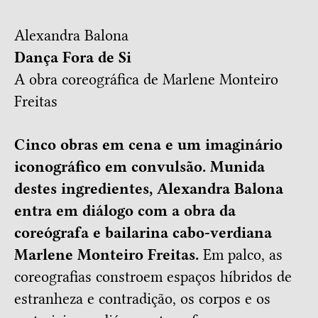
Alexandra Balona
Dança Fora de Si
A obra coreográfica de Marlene Monteiro
Freitas
Cinco obras em cena e um imaginário
iconográfico em convulsão. Munida
destes ingredientes, Alexandra Balona
entra em diálogo com a obra da
coreógrafa e bailarina cabo-verdiana
Marlene Monteiro Freitas.
Em palco, as
coreografias constroem espaços híbridos de
estranheza e contradição, os corpos e os