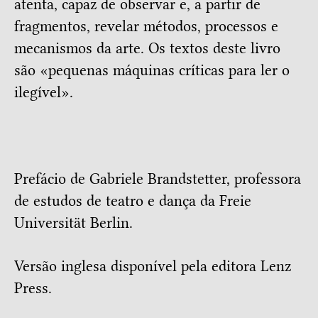
atenta, capaz de observar e, a partir de
fragmentos, revelar métodos, processos e
mecanismos da arte. Os textos deste livro
são «pequenas máquinas críticas para ler o
ilegível».
Prefácio de Gabriele Brandstetter, professora
de estudos de teatro e dança da Freie
Universität Berlin.
Versão inglesa disponível pela editora
Lenz
Press
.