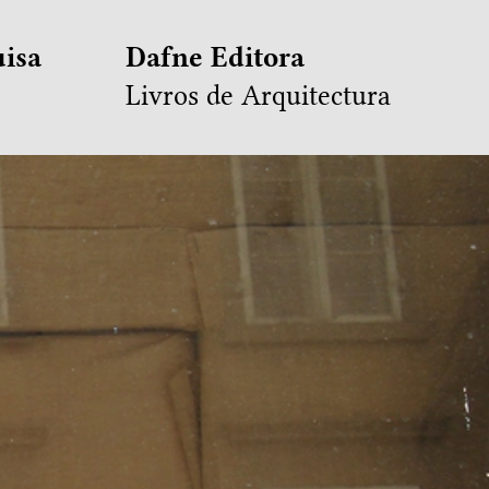
isa
Dafne Editora
Livros de Arquitectura