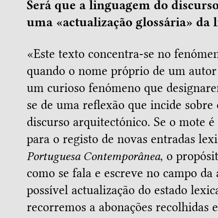
Será que a linguagem do discurso
uma «actualização glossária» da 
«Este texto concentra-se no fenómen
quando o nome próprio de um autor 
um curioso fenómeno que designare
se de uma reflexão que incide sobre 
discurso arquitectónico. Se o mote é
para o registo de novas entradas lex
Portuguesa Contemporânea
, o propósi
como se fala e escreve no campo da 
possível actualização do estado lexic
recorremos a abonações recolhidas 