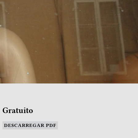
Gratuito
DESCARREGAR PDF