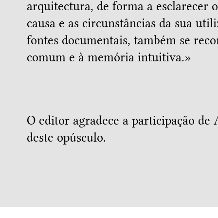
arquitectura, de forma a esclarecer 
causa e as circunstâncias da sua util
fontes documentais, também se reco
comum e à memória intuitiva.»
O editor agradece a participação de 
deste opúsculo.