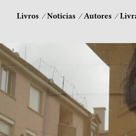
Livros
Notícias
Autores
Livr