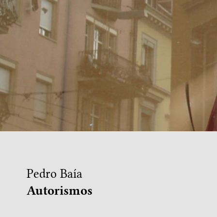
Pedro Baía
Autorismos