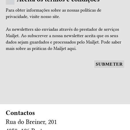
Para obter informações sobre as nossas políticas de
privacidade, visite nosso
site.
As newsletters são enviadas através do prestador de serviços
Mailjet. Ao subscrever a nossa newsletter aceita que os seus
dados sejam guardados e processados pelo Mailjet.
Pode saber
mais sobre as práticas do Mailjet aqui.
SUBMETER
Contactos
Rua do Breiner, 201