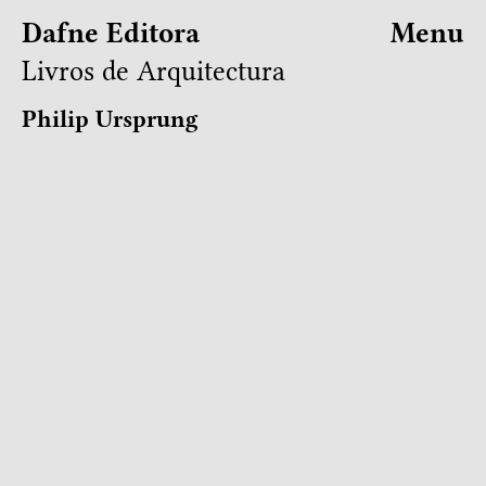
Dafne Editora
Menu
Livros de Arquitectura
Philip Ursprung