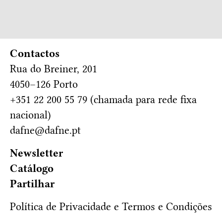
Contactos
Rua do Breiner, 201
4050–126 Porto
+351 22 200 55 79 (chamada para rede fixa
nacional)
dafne@dafne.pt
Newsletter
Catálogo
Partilhar
Política de Privacidade e Termos e Condições