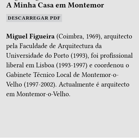
A Minha Casa em Montemor
DESCARREGAR PDF
Miguel Figueira
(Coimbra, 1969), arquitecto
pela Faculdade de Arquitectura da
Universidade do Porto (1993), foi profissional
liberal em Lisboa (1993-1997) e coordenou o
Gabinete Técnico Local de Montemor-o-
Velho (1997-2002). Actualmente é arquitecto
em Montemor-o-Velho.