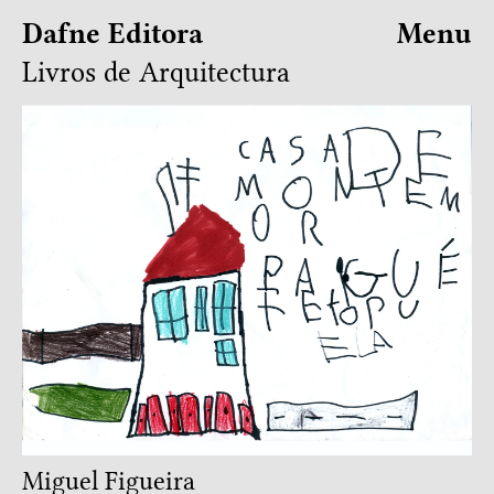
Dafne Editora
Menu
Livros de Arquitectura
Miguel Figueira