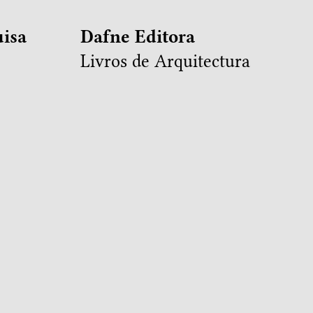
isa
Dafne Editora
Livros de Arquitectura