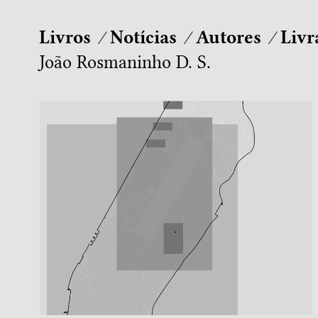
Livros
Notícias
Autores
Livr
João Rosmaninho D. S.